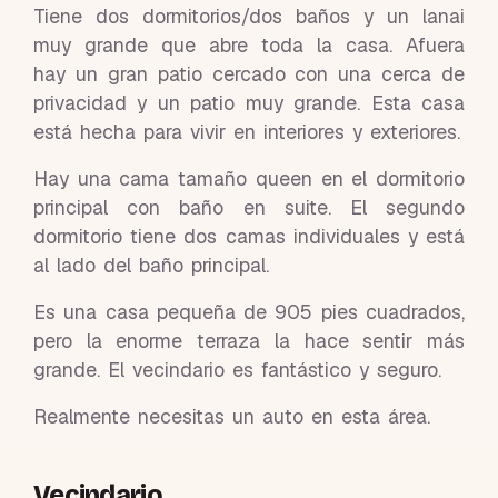
Tiene dos dormitorios/dos baños y un lanai
muy grande que abre toda la casa. Afuera
hay un gran patio cercado con una cerca de
privacidad y un patio muy grande. Esta casa
está hecha para vivir en interiores y exteriores.
Hay una cama tamaño queen en el dormitorio
principal con baño en suite. El segundo
dormitorio tiene dos camas individuales y está
al lado del baño principal.
Es una casa pequeña de 905 pies cuadrados,
pero la enorme terraza la hace sentir más
grande. El vecindario es fantástico y seguro.
Realmente necesitas un auto en esta área.
Vecindario