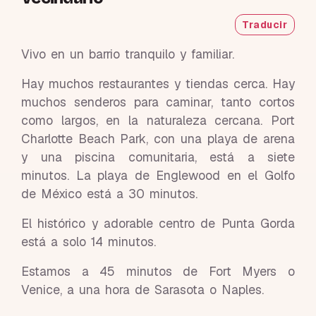
Traducir
Vivo en un barrio tranquilo y familiar.
Hay muchos restaurantes y tiendas cerca. Hay
muchos senderos para caminar, tanto cortos
como largos, en la naturaleza cercana. Port
Charlotte Beach Park, con una playa de arena
y una piscina comunitaria, está a siete
minutos. La playa de Englewood en el Golfo
de México está a 30 minutos.
El histórico y adorable centro de Punta Gorda
está a solo 14 minutos.
Estamos a 45 minutos de Fort Myers o
Venice, a una hora de Sarasota o Naples.