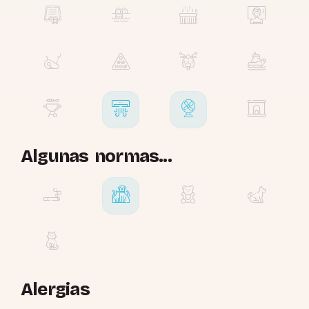
Algunas normas...
Alergias