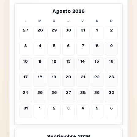
Agosto 2026
L
M
X
J
V
S
D
27
28
29
30
31
1
2
3
4
5
6
7
8
9
10
11
12
13
14
15
16
17
18
19
20
21
22
23
24
25
26
27
28
29
30
31
1
2
3
4
5
6
Septiembre 2026