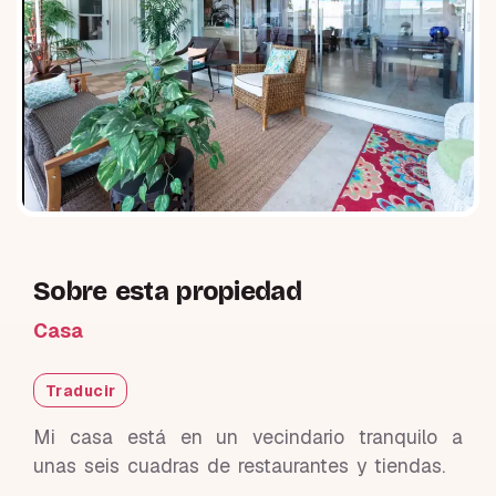
Sobre esta propiedad
Casa
Traducir
Mi casa está en un vecindario tranquilo a
unas seis cuadras de restaurantes y tiendas.