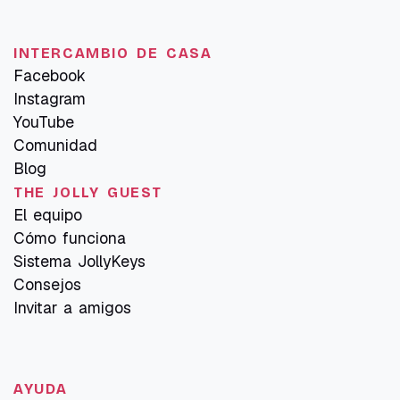
INTERCAMBIO DE CASA
Facebook
Instagram
YouTube
Comunidad
Blog
THE JOLLY GUEST
El equipo
Cómo funciona
Sistema JollyKeys
Consejos
Invitar a amigos
AYUDA