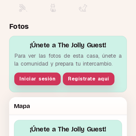
Fotos
¡Únete a The Jolly Guest!
Para ver las fotos de esta casa, únete a
la comunidad y prepara tu intercambio.
Iniciar sesión
Regístrate aquí
Mapa
¡Únete a The Jolly Guest!