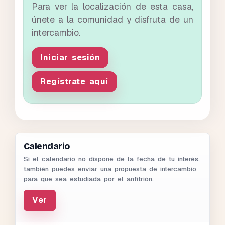
Para ver la localización de esta casa,
únete a la comunidad y disfruta de un
intercambio.
Iniciar sesión
Regístrate aquí
Calendario
Si el calendario no dispone de la fecha de tu interés,
también puedes enviar una propuesta de intercambio
para que sea estudiada por el anfitrión.
Ver