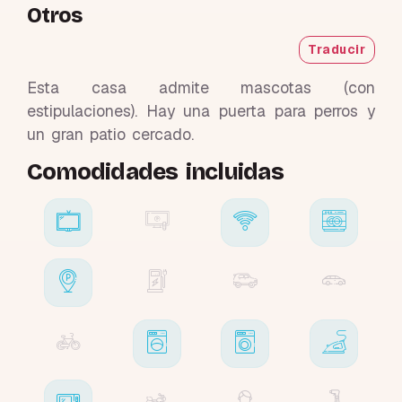
Otros
Traducir
Esta casa admite mascotas (con
estipulaciones). Hay una puerta para perros y
un gran patio cercado.
Comodidades incluidas