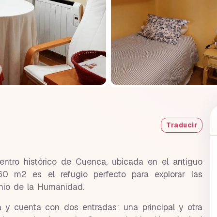
Traducir
entro histórico de Cuenca, ubicada en el antiguo
60 m2 es el refugio perfecto para explorar las
onio de la Humanidad.
a y cuenta con dos entradas: una principal y otra