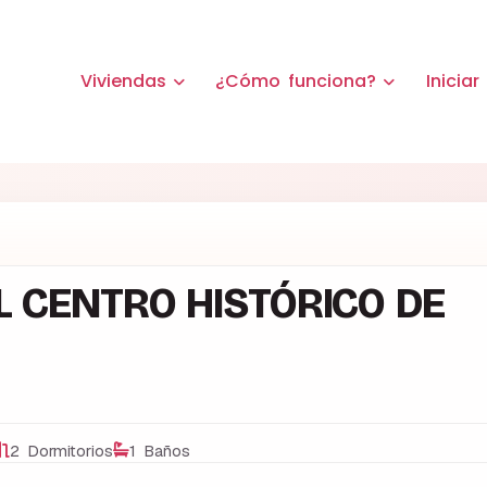
Viviendas
¿Cómo funciona?
Iniciar
 CENTRO HISTÓRICO DE
2 Dormitorios
1 Baños