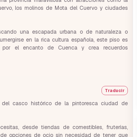
uervo, los molinos de Mota del Cuervo y ciudades
scando una escapada urbana o de naturaleza o
umergirse en la rica cultura española, este piso es
ir por el encanto de Cuenca y crea recuerdos
Traducir
del casco histórico de la pintoresca ciudad de
cesitas, desde tiendas de comestibles, fruterías,
d de opciones de ocio sin necesidad de tener que