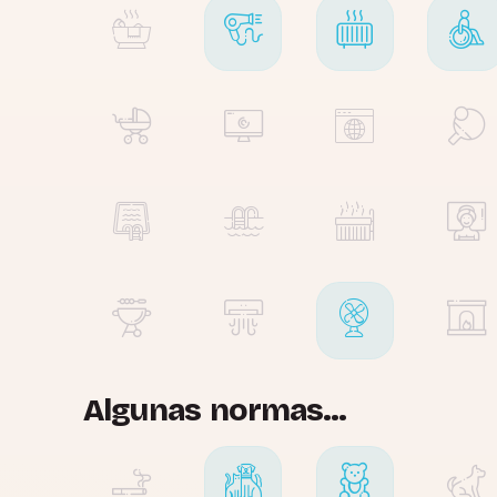
Algunas normas...