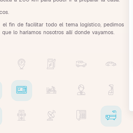
ocos.
el fin de facilitar todo el tema logístico, pedimos
al que lo haríamos nosotros allí donde vayamos.