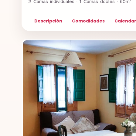
2 Camas individuales · 1 Camas dobles ·
60m
Descripción
Comodidades
Calendar