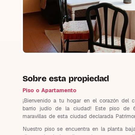
Sobre esta propiedad
Piso o Apartamento
¡Bienvenido a tu hogar en el corazón del c
barrio judío de la ciudad! Este piso de 
maravillas de esta ciudad declarada Patrim
Nuestro piso se encuentra en la planta baj