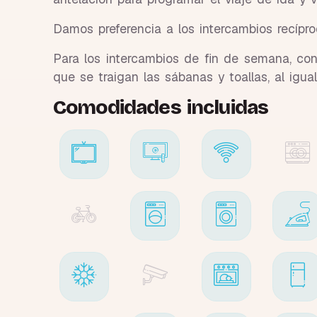
Damos preferencia a los intercambios recípr
Para los intercambios de fin de semana, con 
que se traigan las sábanas y toallas, al igu
Comodidades incluidas