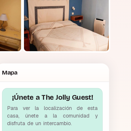
Mapa
¡Únete a The Jolly Guest!
Para ver la localización de esta
casa, únete a la comunidad y
disfruta de un intercambio.