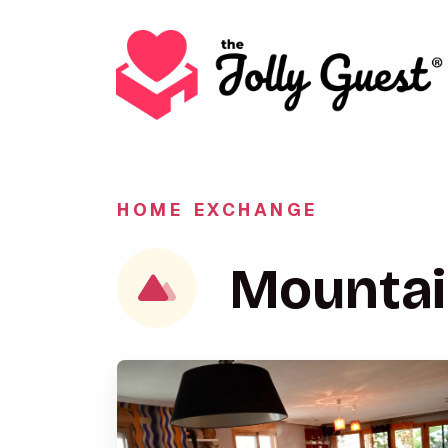
HOME EXCHANGE
Mountai