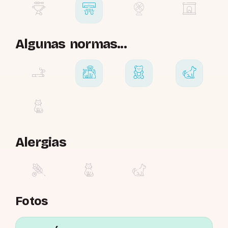
Algunas normas...
Alergias
Fotos