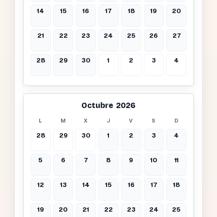
14
15
16
17
18
19
20
21
22
23
24
25
26
27
28
29
30
1
2
3
4
Octubre 2026
L
M
X
J
V
S
D
28
29
30
1
2
3
4
5
6
7
8
9
10
11
12
13
14
15
16
17
18
19
20
21
22
23
24
25