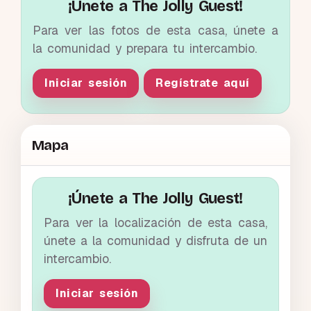
¡Únete a The Jolly Guest!
Para ver las fotos de esta casa, únete a
la comunidad y prepara tu intercambio.
Iniciar sesión
Regístrate aquí
Mapa
¡Únete a The Jolly Guest!
Para ver la localización de esta casa,
únete a la comunidad y disfruta de un
intercambio.
Iniciar sesión