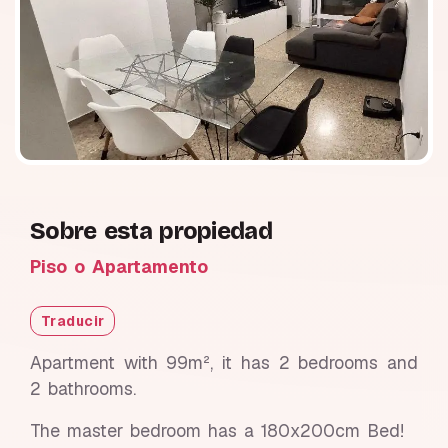
Sobre esta propiedad
Piso o Apartamento
Traducir
Apartment with 99m², it has 2 bedrooms and
2 bathrooms.
The master bedroom has a 180x200cm Bed!