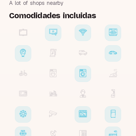
A lot of shops nearby
Comodidades incluidas