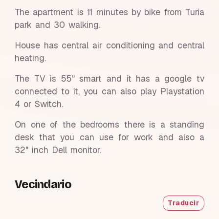
The apartment is 11 minutes by bike from Turia
park and 30 walking.
House has central air conditioning and central
heating.
The TV is 55" smart and it has a google tv
connected to it, you can also play Playstation
4 or Switch.
On one of the bedrooms there is a standing
desk that you can use for work and also a
32" inch Dell monitor.
Vecindario
Traducir