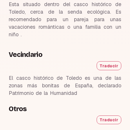
Esta situado dentro del casco histórico de
Toledo, cerca de la senda ecológica. Es
recomendado para un pareja para unas
vacaciones románticas o una familia con un
niño .
Vecindario
Traducir
El casco histórico de Toledo es una de las
zonas más bonitas de España, declarado
Patrimonio de la Humanidad
Otros
Traducir