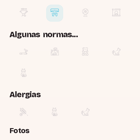
Algunas normas...
Alergias
Fotos