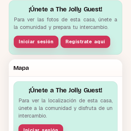
¡Únete a The Jolly Guest!
Para ver las fotos de esta casa, únete a
la comunidad y prepara tu intercambio.
Iniciar sesión
Regístrate aquí
Mapa
¡Únete a The Jolly Guest!
Para ver la localización de esta casa,
únete a la comunidad y disfruta de un
intercambio.
Iniciar sesión