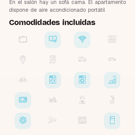
En el salón hay un sofá cama. El apartamento
dispone de aire acondicionado portátil
Comodidades incluidas