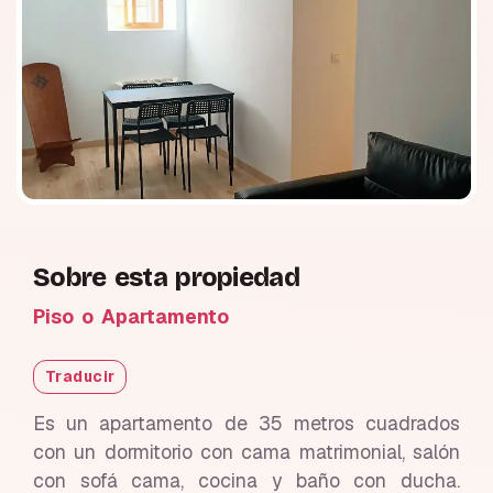
Sobre esta propiedad
Piso o Apartamento
Traducir
Es un apartamento de 35 metros cuadrados
con un dormitorio con cama matrimonial, salón
con sofá cama, cocina y baño con ducha.