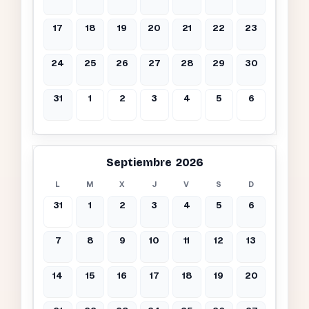
17
18
19
20
21
22
23
24
25
26
27
28
29
30
31
1
2
3
4
5
6
Septiembre 2026
L
M
X
J
V
S
D
31
1
2
3
4
5
6
7
8
9
10
11
12
13
14
15
16
17
18
19
20