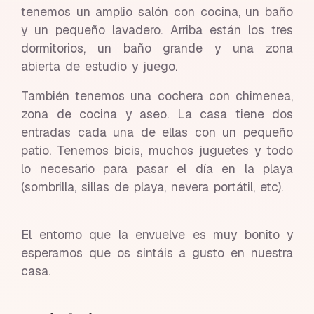
tenemos un amplio salón con cocina, un baño
y un pequeño lavadero. Arriba están los tres
dormitorios, un baño grande y una zona
abierta de estudio y juego.
También tenemos una cochera con chimenea,
zona de cocina y aseo. La casa tiene dos
entradas cada una de ellas con un pequeño
patio. Tenemos bicis, muchos juguetes y todo
lo necesario para pasar el día en la playa
(sombrilla, sillas de playa, nevera portátil, etc).
El entorno que la envuelve es muy bonito y
esperamos que os sintáis a gusto en nuestra
casa.