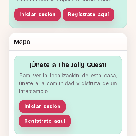
Iniciar sesión
Regístrate aquí
Mapa
¡Únete a The Jolly Guest!
Para ver la localización de esta casa,
únete a la comunidad y disfruta de un
intercambio.
Iniciar sesión
Regístrate aquí