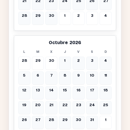
21
22
23
24
25
26
27
28
29
30
1
2
3
4
Octubre 2026
L
M
X
J
V
S
D
28
29
30
1
2
3
4
5
6
7
8
9
10
11
12
13
14
15
16
17
18
19
20
21
22
23
24
25
26
27
28
29
30
31
1