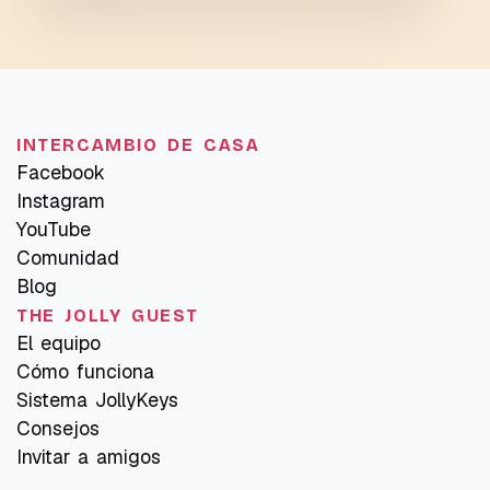
INTERCAMBIO DE CASA
Facebook
Instagram
YouTube
Comunidad
Blog
THE JOLLY GUEST
El equipo
Cómo funciona
Sistema JollyKeys
Consejos
Invitar a amigos