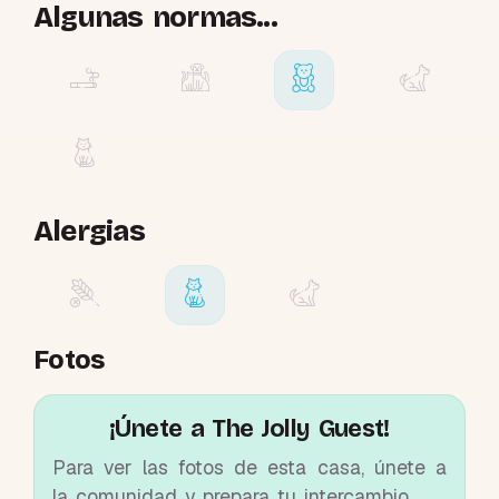
Algunas normas...
Alergias
Fotos
¡Únete a The Jolly Guest!
Para ver las fotos de esta casa, únete a
la comunidad y prepara tu intercambio.