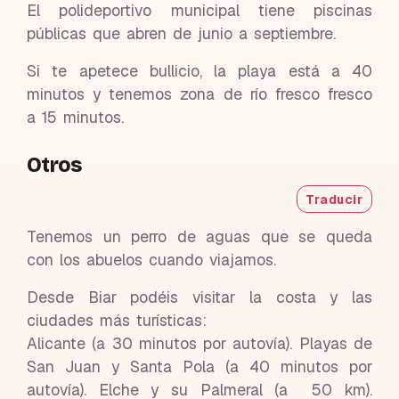
El polideportivo municipal tiene piscinas
públicas que abren de junio a septiembre.
Si te apetece bullicio, la playa está a 40
minutos y tenemos zona de río fresco fresco
a 15 minutos.
Otros
Traducir
Tenemos un perro de aguas que se queda
con los abuelos cuando viajamos.
Desde Biar podéis visitar la costa y las
ciudades más turísticas:
Alicante (a 30 minutos por autovía). Playas de
San Juan y Santa Pola (a 40 minutos por
autovía). Elche y su Palmeral (a 50 km).