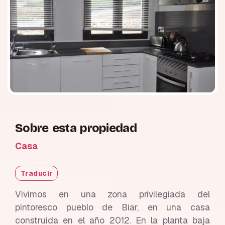
Sobre esta propiedad
Casa
Traducir
Vivimos en una zona privilegiada del
pintoresco pueblo de Biar, en una casa
construida en el año 2012. En la planta baja