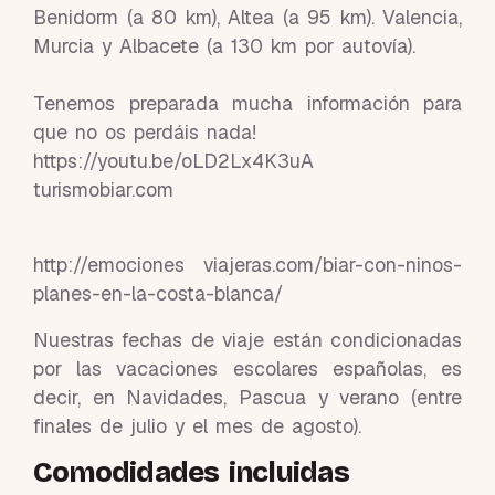
Benidorm (a 80 km), Altea (a 95 km). Valencia,
Murcia y Albacete (a 130 km por autovía).
Tenemos preparada mucha información para
que no os perdáis nada!
https://youtu.be/oLD2Lx4K3uA
turismobiar.com
http://emociones viajeras.com/biar-con-ninos-
planes-en-la-costa-blanca/
Nuestras fechas de viaje están condicionadas
por las vacaciones escolares españolas, es
decir, en Navidades, Pascua y verano (entre
finales de julio y el mes de agosto).
Comodidades incluidas