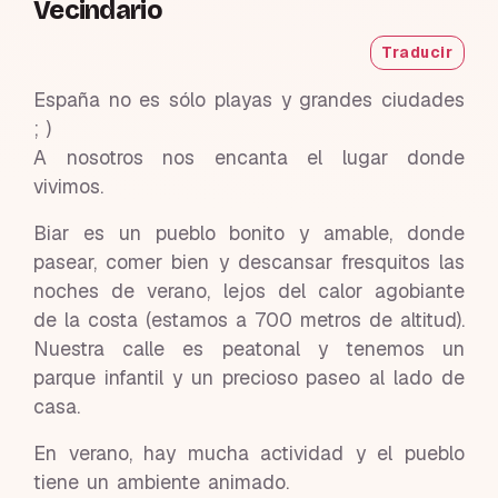
Vecindario
Traducir
España no es sólo playas y grandes ciudades
; )
A nosotros nos encanta el lugar donde
vivimos.
Biar es un pueblo bonito y amable, donde
pasear, comer bien y descansar fresquitos las
noches de verano, lejos del calor agobiante
de la costa (estamos a 700 metros de altitud).
Nuestra calle es peatonal y tenemos un
parque infantil y un precioso paseo al lado de
casa.
En verano, hay mucha actividad y el pueblo
tiene un ambiente animado.