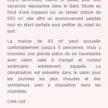
vacances reposantes dans le Gard. Située au
fond d’une impasse sur un terrain clôturé de
550 m², elle offre un environnement paisible
tout en étant parfaite pour profiter du soleil du
sud.
La maison de 93 m² peut accueillir
confortablement jusqu’à 5 personnes. Vous y
trouverez une grande pièce de vie traversante
avec salon, salle à manger et cuisine
américaine entièrement équipée. La
climatisation est présente dans le salon pour
les journées les plus chaudes et des
ventilateurs sont à disposition dans les
chambres.
Côté nuit :