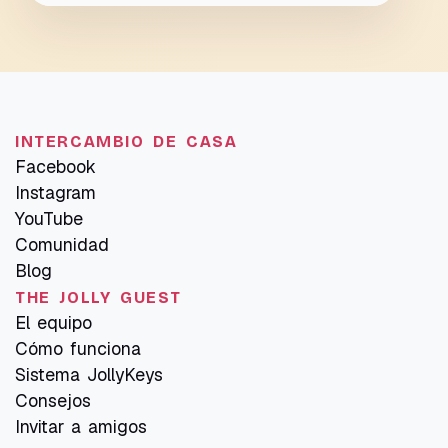
INTERCAMBIO DE CASA
Facebook
Instagram
YouTube
Comunidad
Blog
THE JOLLY GUEST
El equipo
Cómo funciona
Sistema JollyKeys
Consejos
Invitar a amigos