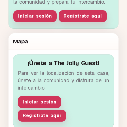
la comunidad y prepara tu intercambio.
Iniciar sesión
Regístrate aquí
Mapa
¡Únete a The Jolly Guest!
Para ver la localización de esta casa,
únete a la comunidad y disfruta de un
intercambio.
Iniciar sesión
Regístrate aquí