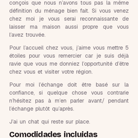
conçois que nous n’avons tous pas la même
définition du ménage bien fait. Si vous venez
chez moi je vous serai reconnaissante de
laisser ma maison aussi propre que vous
l’avez trouvée.
Pour l’accueil chez vous, j’aime vous mettre 5
étoiles pour vous remercier car je suis déjà
ravie que vous me donniez l’opportunité d’être
chez vous et visiter votre région.
Pour moi l’échange doit être basé sur la
confiance, si quelque chose vous contrarie
n’hésitez pas à m’en parler avant/ pendant
l’échange plutôt qu’après.
J’ai un chat qui reste sur place.
Comodidades incluidas