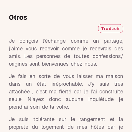
Otros
Traducir
Je conçois l’échange comme un partage,
j’aime vous recevoir comme je recevrais des
amis. Les personnes de toutes confessions/
origines sont bienvenues chez nous.
Je fais en sorte de vous laisser ma maison
dans un état irréprochable. J’y suis très
attachée , c’est ma fierté car je l’ai construite
seule. N’ayez donc aucune inquiétude je
prendrai soin de la vôtre.
Je suis tolérante sur le rangement et la
propreté du logement de mes hôtes car je