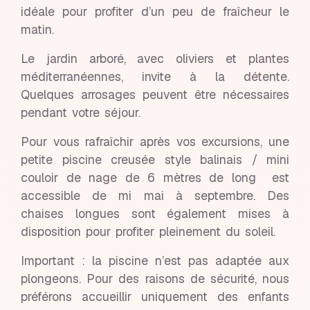
idéale pour profiter d’un peu de fraîcheur le
matin.
Le jardin arboré, avec oliviers et plantes
méditerranéennes, invite à la détente.
Quelques arrosages peuvent être nécessaires
pendant votre séjour.
Pour vous rafraîchir après vos excursions, une
petite piscine creusée style balinais / mini
couloir de nage de 6 mètres de long est
accessible de mi mai à septembre. Des
chaises longues sont également mises à
disposition pour profiter pleinement du soleil.
Important : la piscine n’est pas adaptée aux
plongeons. Pour des raisons de sécurité, nous
préférons accueillir uniquement des enfants