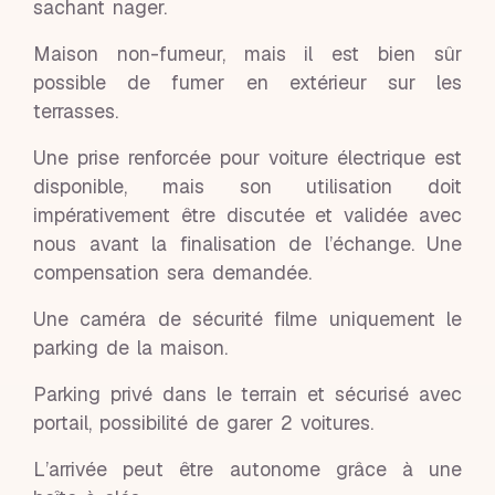
sachant nager.
Maison non-fumeur, mais il est bien sûr
possible de fumer en extérieur sur les
terrasses.
Une prise renforcée pour voiture électrique est
disponible, mais son utilisation doit
impérativement être discutée et validée avec
nous avant la finalisation de l’échange. Une
compensation sera demandée.
Une caméra de sécurité filme uniquement le
parking de la maison.
Parking privé dans le terrain et sécurisé avec
portail, possibilité de garer 2 voitures.
L’arrivée peut être autonome grâce à une