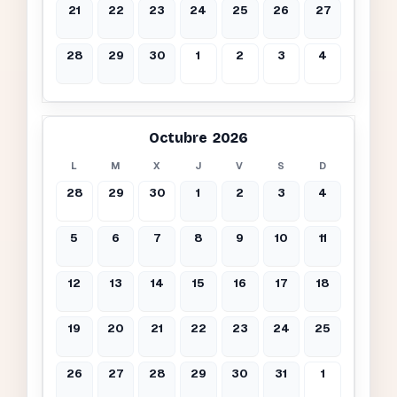
21
22
23
24
25
26
27
28
29
30
1
2
3
4
Octubre 2026
L
M
X
J
V
S
D
28
29
30
1
2
3
4
5
6
7
8
9
10
11
12
13
14
15
16
17
18
19
20
21
22
23
24
25
26
27
28
29
30
31
1