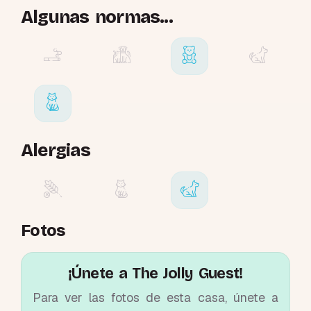
Algunas normas...
Alergias
Fotos
¡Únete a The Jolly Guest!
Para ver las fotos de esta casa, únete a