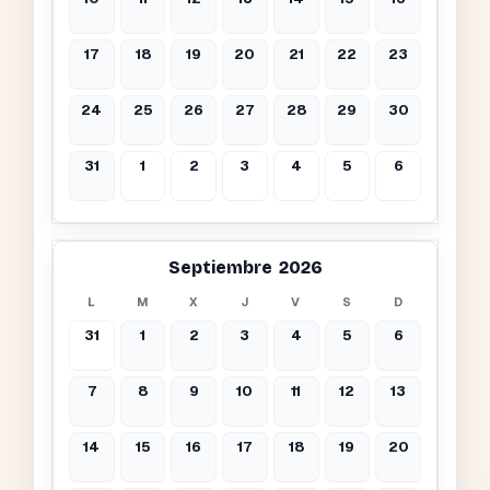
17
18
19
20
21
22
23
24
25
26
27
28
29
30
31
1
2
3
4
5
6
Septiembre 2026
L
M
X
J
V
S
D
31
1
2
3
4
5
6
7
8
9
10
11
12
13
14
15
16
17
18
19
20