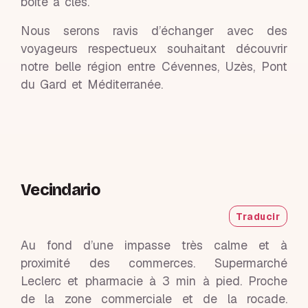
boîte à clés.
Nous serons ravis d’échanger avec des
voyageurs respectueux souhaitant découvrir
notre belle région entre Cévennes, Uzès, Pont
du Gard et Méditerranée.
Vecindario
Traducir
Au fond d’une impasse très calme et à
proximité des commerces. Supermarché
Leclerc et pharmacie à 3 min à pied. Proche
de la zone commerciale et de la rocade.