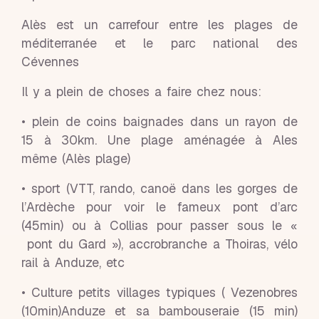
Alès est un carrefour entre les plages de
méditerranée et le parc national des
Cévennes
Il y a plein de choses a faire chez nous:
• plein de coins baignades dans un rayon de
15 à 30km. Une plage aménagée à Ales
même (Alès plage)
• sport (VTT, rando, canoë dans les gorges de
l’Ardèche pour voir le fameux pont d’arc
(45min) ou à Collias pour passer sous le «
pont du Gard »), accrobranche a Thoiras, vélo
rail à Anduze, etc
• Culture petits villages typiques ( Vezenobres
(10min)Anduze et sa bambouseraie (15 min)