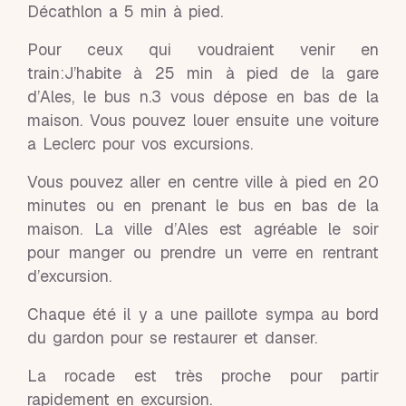
Décathlon a 5 min à pied.
Pour ceux qui voudraient venir en
train:J’habite à 25 min à pied de la gare
d’Ales, le bus n.3 vous dépose en bas de la
maison. Vous pouvez louer ensuite une voiture
a Leclerc pour vos excursions.
Vous pouvez aller en centre ville à pied en 20
minutes ou en prenant le bus en bas de la
maison. La ville d’Ales est agréable le soir
pour manger ou prendre un verre en rentrant
d’excursion.
Chaque été il y a une paillote sympa au bord
du gardon pour se restaurer et danser.
La rocade est très proche pour partir
rapidement en excursion.