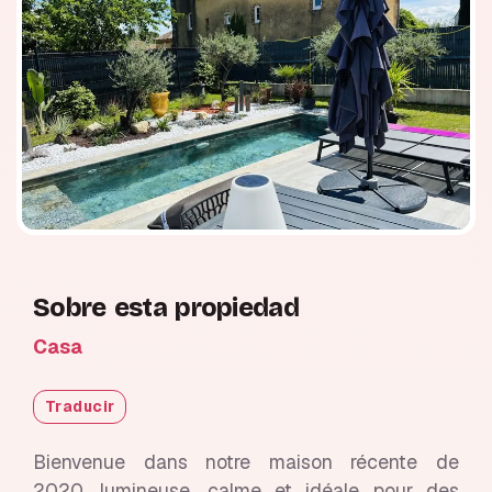
Sobre esta propiedad
Casa
Traducir
Bienvenue dans notre maison récente de
2020, lumineuse, calme et idéale pour des