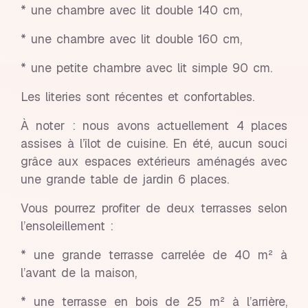
* une chambre avec lit double 140 cm,
* une chambre avec lit double 160 cm,
* une petite chambre avec lit simple 90 cm.
Les literies sont récentes et confortables.
À noter : nous avons actuellement 4 places
assises à l’îlot de cuisine. En été, aucun souci
grâce aux espaces extérieurs aménagés avec
une grande table de jardin 6 places.
Vous pourrez profiter de deux terrasses selon
l’ensoleillement :
* une grande terrasse carrelée de 40 m² à
l’avant de la maison,
* une terrasse en bois de 25 m² à l’arrière,