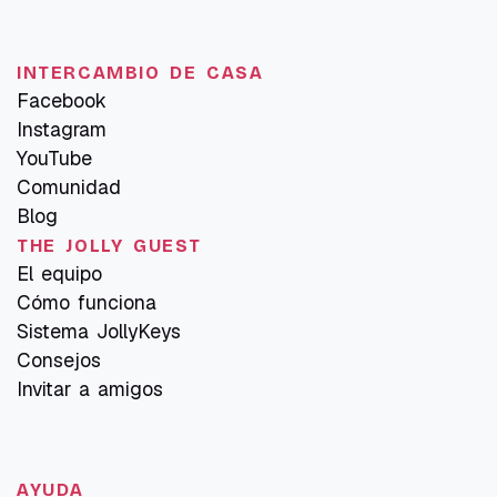
INTERCAMBIO DE CASA
Facebook
Instagram
YouTube
Comunidad
Blog
THE JOLLY GUEST
El equipo
Cómo funciona
Sistema JollyKeys
Consejos
Invitar a amigos
AYUDA