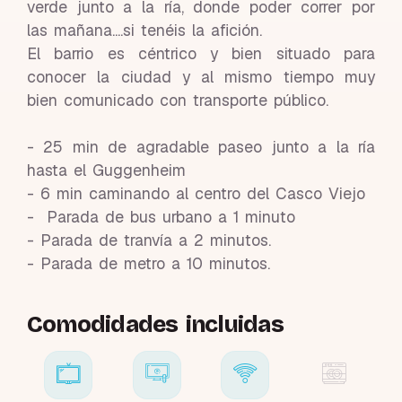
verde junto a la ría, donde poder correr por
las mañana....si tenéis la afición.
El barrio es céntrico y bien situado para
conocer la ciudad y al mismo tiempo muy
bien comunicado con transporte público.
- 25 min de agradable paseo junto a la ría
hasta el Guggenheim
- 6 min caminando al centro del Casco Viejo
- Parada de bus urbano a 1 minuto
- Parada de tranvía a 2 minutos.
- Parada de metro a 10 minutos.
Comodidades incluidas