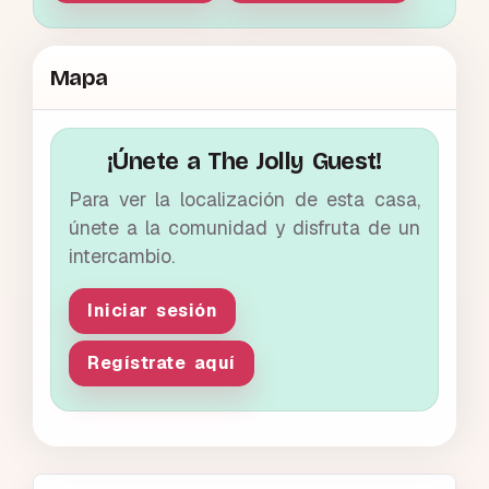
Mapa
¡Únete a The Jolly Guest!
Para ver la localización de esta casa,
únete a la comunidad y disfruta de un
intercambio.
Iniciar sesión
Regístrate aquí