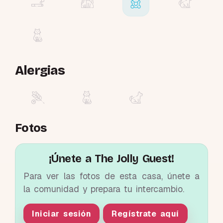
Alergias
Fotos
¡Únete a The Jolly Guest!
Para ver las fotos de esta casa, únete a
la comunidad y prepara tu intercambio.
Iniciar sesión
Regístrate aquí