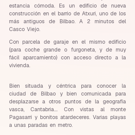
estancia cómoda. Es un edificio de nueva
construcción en el barrio de Atxuri, uno de los
más antiguos de Bilbao. A 2 minutos del
Casco Viejo.
Con parcela de garaje en el mismo edificio
(para coche grande o furgoneta, y de muy
fácil aparcamiento) con acceso directo a la
vivienda.
Bien situada y céntrica para conocer la
ciudad de Bilbao y bien comunicada para
desplazarse a otros puntos de la geografía
vasca, Cantabria.... Con vistas al monte
Pagasarri y bonitos atardeceres. Varias playas
a unas paradas en metro.