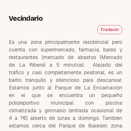
Vecindario
Traducir
Es una zona principalmente residencial pero
cuenta con supermercado, farmacia, bares y
restaurantes (mercado de abastos (Mercado
de La Ribera) a 5 minutos). Alejado del
tráfico y casi completamente peatonal, es un
barrio tranquilo y silencioso para descansar.
Estamos junto al Parque de La Encarnación
en el que se encuentra un pequeño
polideportivo municipal con piscina
climatizada y gimnasio (entrada ocasional de
4 a 7€) abierto de lunes a domingo. También
estamos cerca del Parque de Ibaieder, zona