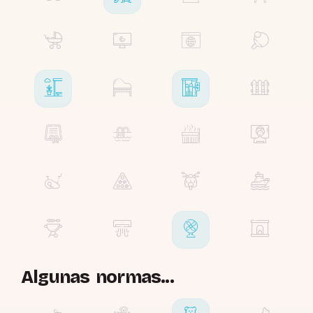
Algunas normas...