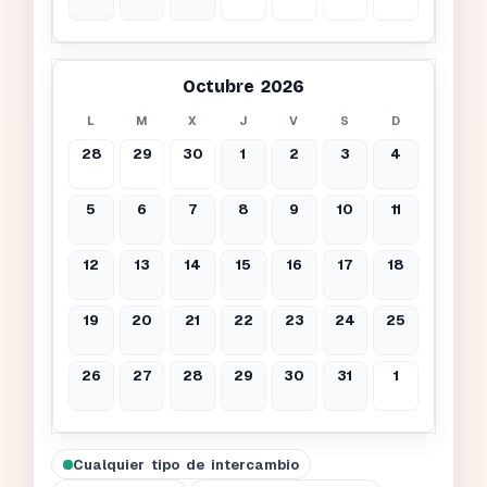
Octubre 2026
L
M
X
J
V
S
D
28
29
30
1
2
3
4
5
6
7
8
9
10
11
12
13
14
15
16
17
18
19
20
21
22
23
24
25
26
27
28
29
30
31
1
Cualquier tipo de intercambio