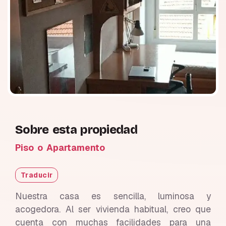
Sobre esta propiedad
Piso o Apartamento
Traducir
Nuestra casa es sencilla, luminosa y
acogedora. Al ser vivienda habitual, creo que
cuenta con muchas facilidades para una