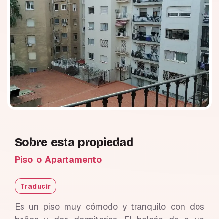
Sobre esta propiedad
Piso o Apartamento
Traducir
Es un piso muy cómodo y tranquilo con dos