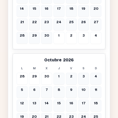
14
15
16
17
18
19
20
21
22
23
24
25
26
27
28
29
30
1
2
3
4
Octubre 2026
L
M
X
J
V
S
D
28
29
30
1
2
3
4
5
6
7
8
9
10
11
12
13
14
15
16
17
18
19
20
21
22
23
24
25