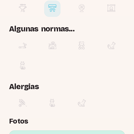
Algunas normas...
Alergias
Fotos