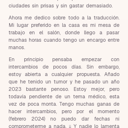
ciudades sin prisas y sin gastar demasiado.
Ahora me dedico sobre todo a la traducción.
Mi lugar preferido en la casa es mi mesa de
trabajo en el salón, donde llego a pasar
muchas horas cuando tengo un encargo entre
manos.
En principio pensaba empezar con
intercambios de pocos días. Sin embargo,
estoy abierta a cualquier propuesta. Añado
que he tenido un tumor y he pasado un año
2023 bastante penoso. Estoy mejor, pero
todavía pendiente de un tema médico, esta
vez de poca monta. Tengo muchas ganas de
hacer intercambios, pero por el momento
(febrero 2024) no puedo dar fechas ni
comprometerme a nada. ¡¡ Y nadie lo lamenta