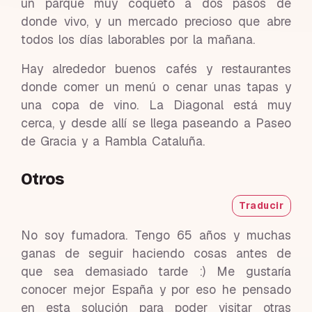
un parque muy coqueto a dos pasos de
donde vivo, y un mercado precioso que abre
todos los días laborables por la mañana.
Hay alrededor buenos cafés y restaurantes
donde comer un menú o cenar unas tapas y
una copa de vino. La Diagonal está muy
cerca, y desde allí se llega paseando a Paseo
de Gracia y a Rambla Cataluña.
Otros
Traducir
No soy fumadora. Tengo 65 años y muchas
ganas de seguir haciendo cosas antes de
que sea demasiado tarde :) Me gustaría
conocer mejor España y por eso he pensado
en esta solución para poder visitar otras