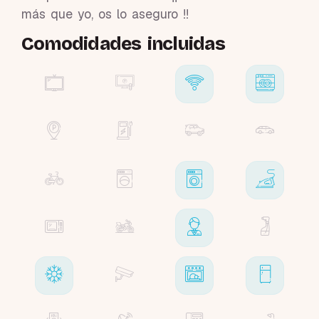
más que yo, os lo aseguro !!
Comodidades incluidas