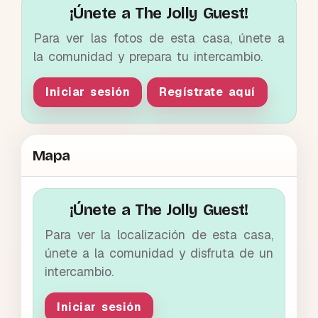
¡Únete a The Jolly Guest!
Para ver las fotos de esta casa, únete a
la comunidad y prepara tu intercambio.
Iniciar sesión
Regístrate aquí
Mapa
¡Únete a The Jolly Guest!
Para ver la localización de esta casa,
únete a la comunidad y disfruta de un
intercambio.
Iniciar sesión