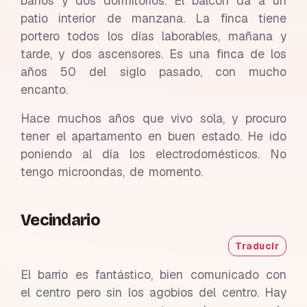
baños y dos dormitorios. El balcón da a un
patio interior de manzana. La finca tiene
portero todos los días laborables, mañana y
tarde, y dos ascensores. Es una finca de los
años 50 del siglo pasado, con mucho
encanto.
Hace muchos años que vivo sola, y procuro
tener el apartamento en buen estado. He ido
poniendo al día los electrodomésticos. No
tengo microondas, de momento.
Vecindario
Traducir
El barrio es fantástico, bien comunicado con
el centro pero sin los agobios del centro. Hay