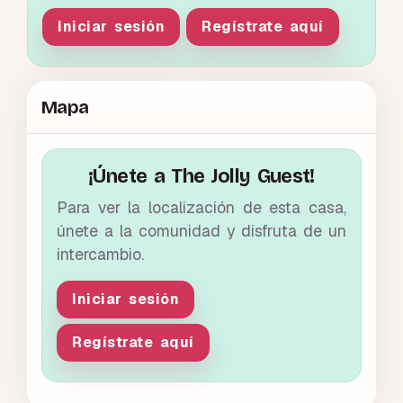
Iniciar sesión
Regístrate aquí
Mapa
¡Únete a The Jolly Guest!
Para ver la localización de esta casa,
únete a la comunidad y disfruta de un
intercambio.
Iniciar sesión
Regístrate aquí