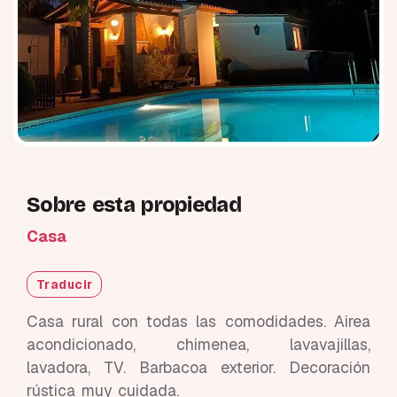
Sobre esta propiedad
Casa
Traducir
Casa rural con todas las comodidades. Airea
acondicionado, chimenea, lavavajillas,
lavadora, TV. Barbacoa exterior. Decoración
rústica muy cuidada.