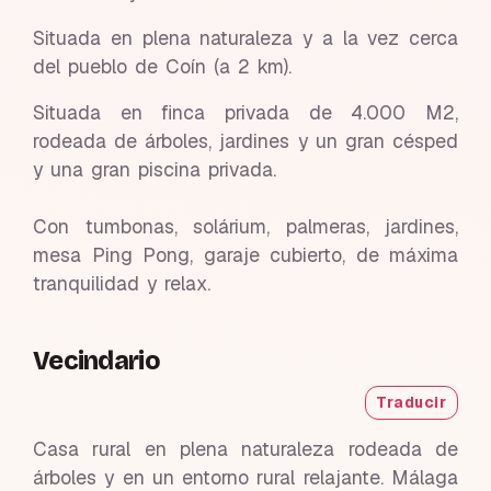
Situada en plena naturaleza y a la vez cerca
del pueblo de Coín (a 2 km).
Situada en finca privada de 4.000 M2,
rodeada de árboles, jardines y un gran césped
y una gran piscina privada.
Con tumbonas, solárium, palmeras, jardines,
mesa Ping Pong, garaje cubierto, de máxima
tranquilidad y relax.
Vecindario
Traducir
Casa rural en plena naturaleza rodeada de
árboles y en un entorno rural relajante. Málaga