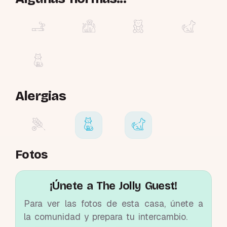
Alergias
Fotos
¡Únete a The Jolly Guest!
Para ver las fotos de esta casa, únete a
la comunidad y prepara tu intercambio.