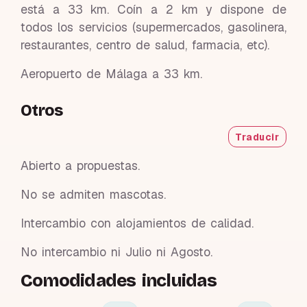
está a 33 km. Coín a 2 km y dispone de
todos los servicios (supermercados, gasolinera,
restaurantes, centro de salud, farmacia, etc).
Aeropuerto de Málaga a 33 km.
Otros
Traducir
Abierto a propuestas.
No se admiten mascotas.
Intercambio con alojamientos de calidad.
No intercambio ni Julio ni Agosto.
Comodidades incluidas