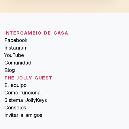
INTERCAMBIO DE CASA
Facebook
Instagram
YouTube
Comunidad
Blog
THE JOLLY GUEST
El equipo
Cómo funciona
Sistema JollyKeys
Consejos
Invitar a amigos