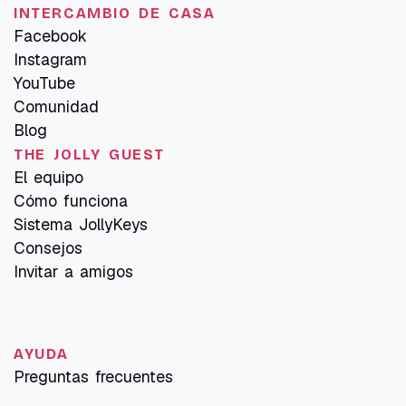
INTERCAMBIO DE CASA
Facebook
Instagram
YouTube
Comunidad
Blog
THE JOLLY GUEST
El equipo
Cómo funciona
Sistema JollyKeys
Consejos
Invitar a amigos
AYUDA
Preguntas frecuentes