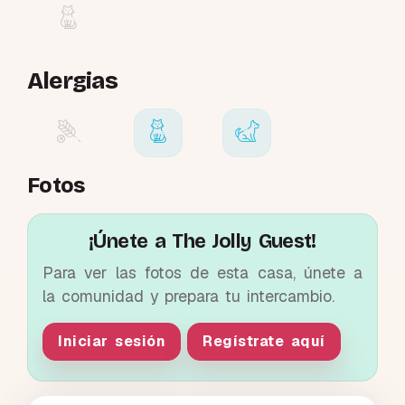
Alergias
Fotos
¡Únete a The Jolly Guest!
Para ver las fotos de esta casa, únete a
la comunidad y prepara tu intercambio.
Iniciar sesión
Regístrate aquí