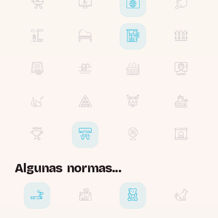
Algunas normas...