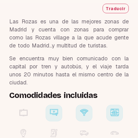
Traducir
Las Rozas es una de las mejores zonas de
Madrid y cuenta con zonas para comprar
como las Rozas village a la que acude gente
de todo Madrid...y multitud de turistas.
Se encuentra muy bien comunicado con la
capital por tren y autobús, y el viaje tarda
unos 20 minutos hasta el mismo centro de la
ciudad.
Comodidades incluidas