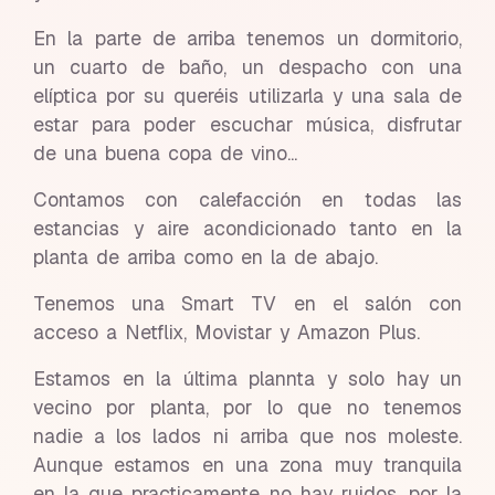
En la parte de arriba tenemos un dormitorio,
un cuarto de baño, un despacho con una
elíptica por su queréis utilizarla y una sala de
estar para poder escuchar música, disfrutar
de una buena copa de vino...
Contamos con calefacción en todas las
estancias y aire acondicionado tanto en la
planta de arriba como en la de abajo.
Tenemos una Smart TV en el salón con
acceso a Netflix, Movistar y Amazon Plus.
Estamos en la última plannta y solo hay un
vecino por planta, por lo que no tenemos
nadie a los lados ni arriba que nos moleste.
Aunque estamos en una zona muy tranquila
en la que practicamente no hay ruidos, por la