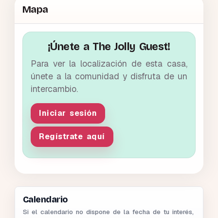
Mapa
¡Únete a The Jolly Guest!
Para ver la localización de esta casa,
únete a la comunidad y disfruta de un
intercambio.
Iniciar sesión
Regístrate aquí
Calendario
Si el calendario no dispone de la fecha de tu interés,