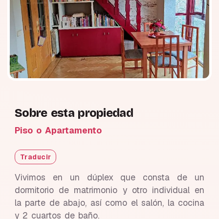
Sobre esta propiedad
Piso o Apartamento
Traducir
Vivimos en un dúplex que consta de un
dormitorio de matrimonio y otro individual en
la parte de abajo, así como el salón, la cocina
y 2 cuartos de baño.