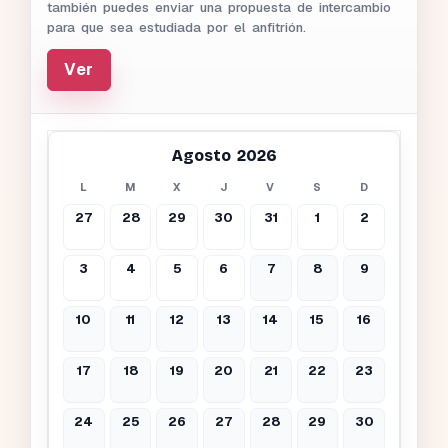
también puedes enviar una propuesta de intercambio
para que sea estudiada por el anfitrión.
Ver
Agosto 2026
L
M
X
J
V
S
D
27
28
29
30
31
1
2
3
4
5
6
7
8
9
10
11
12
13
14
15
16
17
18
19
20
21
22
23
24
25
26
27
28
29
30