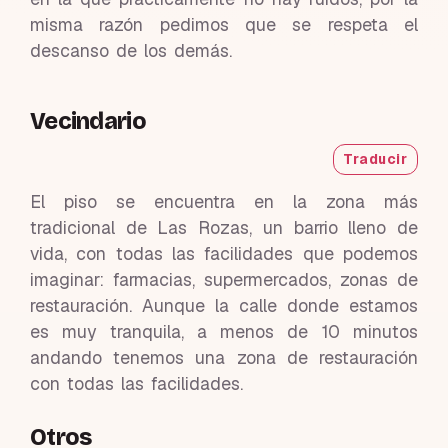
misma razón pedimos que se respeta el
descanso de los demás.
Vecindario
Traducir
El piso se encuentra en la zona más
tradicional de Las Rozas, un barrio lleno de
vida, con todas las facilidades que podemos
imaginar: farmacias, supermercados, zonas de
restauración. Aunque la calle donde estamos
es muy tranquila, a menos de 10 minutos
andando tenemos una zona de restauración
con todas las facilidades.
Otros