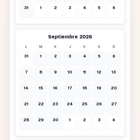
31
1
2
3
4
5
6
Septiembre 2026
L
M
X
J
V
S
D
31
1
2
3
4
5
6
7
8
9
10
11
12
13
14
15
16
17
18
19
20
21
22
23
24
25
26
27
28
29
30
1
2
3
4