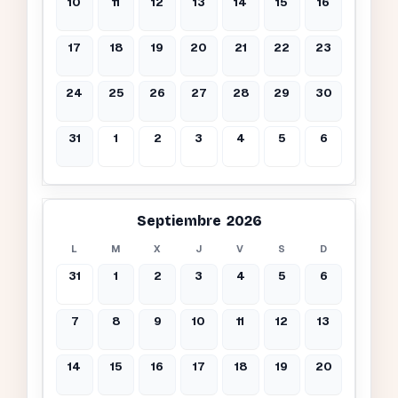
10
11
12
13
14
15
16
17
18
19
20
21
22
23
24
25
26
27
28
29
30
31
1
2
3
4
5
6
Septiembre 2026
L
M
X
J
V
S
D
31
1
2
3
4
5
6
7
8
9
10
11
12
13
14
15
16
17
18
19
20