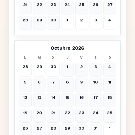
21
22
23
24
25
26
27
28
29
30
1
2
3
4
Octubre 2026
L
M
X
J
V
S
D
28
29
30
1
2
3
4
5
6
7
8
9
10
11
12
13
14
15
16
17
18
19
20
21
22
23
24
25
26
27
28
29
30
31
1