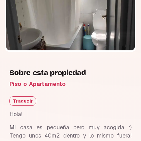
Sobre esta propiedad
Piso o Apartamento
Traducir
Hola!
Mi casa es pequeña pero muy acogida :)
Tengo unos 40m2 dentro y lo mismo fuera!