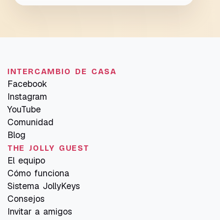
INTERCAMBIO DE CASA
Facebook
Instagram
YouTube
Comunidad
Blog
THE JOLLY GUEST
El equipo
Cómo funciona
Sistema JollyKeys
Consejos
Invitar a amigos