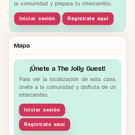
la comunidad y prepara tu intercambio.
Iniciar sesión
Regístrate aquí
Mapa
¡Únete a The Jolly Guest!
Para ver la localización de esta casa,
únete a la comunidad y disfruta de un
intercambio.
Iniciar sesión
Regístrate aquí