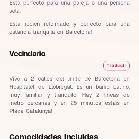
Esta perfecto para una pareja o una persona
sola.
Esta recien reformado y perfecto para una
estancia tranquila en Barcelona!
Vecindario
Traducir
Vivo a 2 calles del límite de Barcelona en
Hospitalet de Llobregat. Es un barrio Latino,
muy familiar y tranquilo. Hay 2 líneas de
metro cercanas y en 25 minutos estáis en
Plaza Catalunya!
Comodidades incluidas