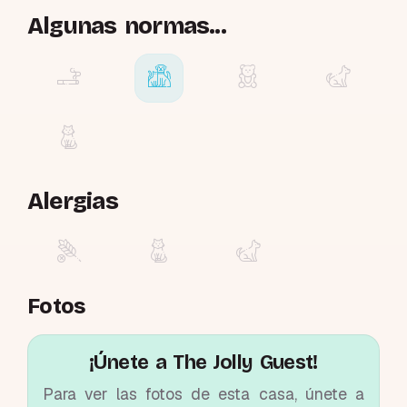
Algunas normas...
Alergias
Fotos
¡Únete a The Jolly Guest!
Para ver las fotos de esta casa, únete a