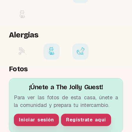
Alergias
Fotos
¡Únete a The Jolly Guest!
Para ver las fotos de esta casa, únete a
la comunidad y prepara tu intercambio.
Iniciar sesión
Regístrate aquí