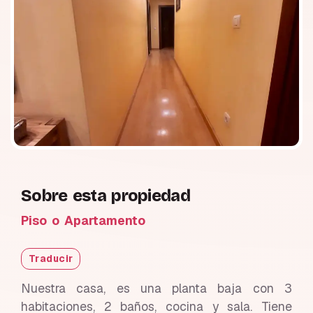
Sobre esta propiedad
Piso o Apartamento
Traducir
Nuestra casa, es una planta baja con 3
habitaciones, 2 baños, cocina y sala. Tiene