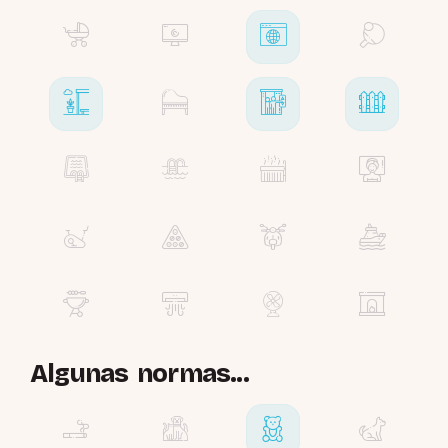
Algunas normas...