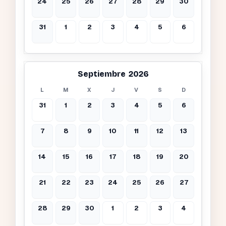
24
25
26
27
28
29
30
31
1
2
3
4
5
6
Septiembre 2026
L
M
X
J
V
S
D
31
1
2
3
4
5
6
7
8
9
10
11
12
13
14
15
16
17
18
19
20
21
22
23
24
25
26
27
28
29
30
1
2
3
4