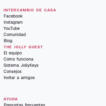
INTERCAMBIO DE CASA
Facebook
Instagram
YouTube
Comunidad
Blog
THE JOLLY GUEST
El equipo
Cómo funciona
Sistema JollyKeys
Consejos
Invitar a amigos
AYUDA
Preguntas frecuentes