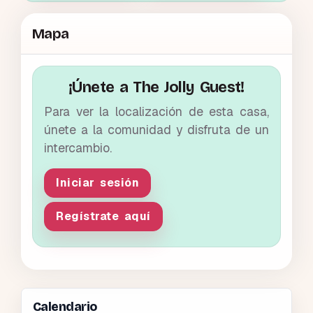
Mapa
¡Únete a The Jolly Guest!
Para ver la localización de esta casa,
únete a la comunidad y disfruta de un
intercambio.
Iniciar sesión
Regístrate aquí
Calendario