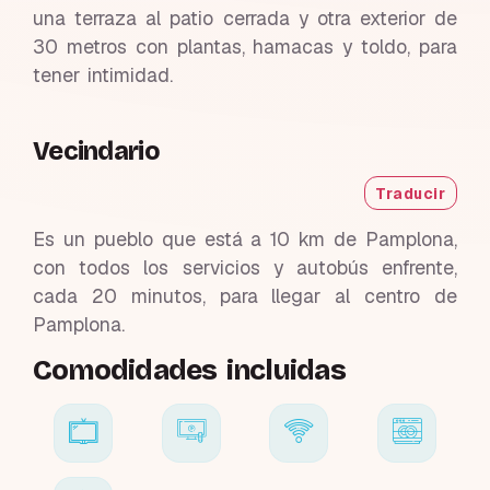
una terraza al patio cerrada y otra exterior de
30 metros con plantas, hamacas y toldo, para
tener intimidad.
Vecindario
Traducir
Es un pueblo que está a 10 km de Pamplona,
con todos los servicios y autobús enfrente,
cada 20 minutos, para llegar al centro de
Pamplona.
Comodidades incluidas