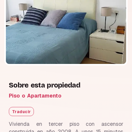
Sobre esta propiedad
Piso o Apartamento
Traducir
Vivienda en tercer piso con ascensor
construida en año 2008. A unos 15 minutos