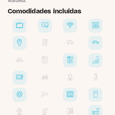
Márbella.
Comodidades incluidas