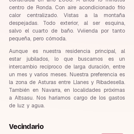
centro de Ronda. Con aire acondicionado frío
calor centralizado. Vistas a la montaña
despejadas. Todo exterior, al ser esquina,
salvo el cuarto de baño. Vviienda por tanto
pequeña, pero cómoda.
Aunque es nuestra residencia principal, al
estar jubilados, lo que buscamos es un
intercambio recíproco de larga duración, entre
un mes y varios meses. Nuestra preferencia es
la zona de Asturas entre Llanes y Ribadesella.
También en Navarra, en localidades próximas
a Altsasu. Nos haríamos cargo de los gastos
de luz y agua.
Vecindario