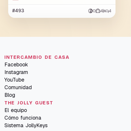
#493
0
4
4
INTERCAMBIO DE CASA
Facebook
Instagram
YouTube
Comunidad
Blog
THE JOLLY GUEST
El equipo
Cómo funciona
Sistema JollyKeys