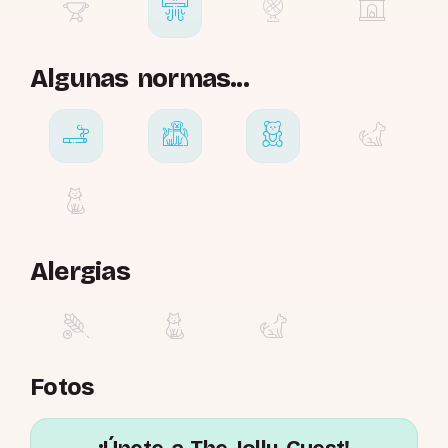
Algunas normas...
Alergias
Fotos