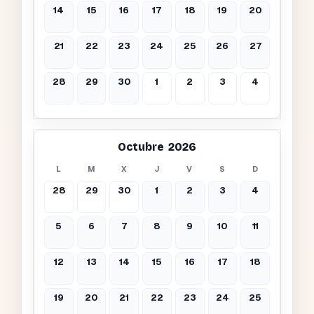
14
15
16
17
18
19
20
21
22
23
24
25
26
27
28
29
30
1
2
3
4
Octubre 2026
L
M
X
J
V
S
D
28
29
30
1
2
3
4
5
6
7
8
9
10
11
12
13
14
15
16
17
18
19
20
21
22
23
24
25