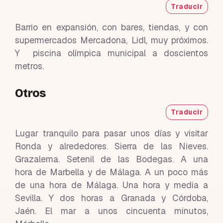
Traducir
Barrio en expansión, con bares, tiendas, y con
supermercados Mercadona, Lidl, muy próximos.
Y piscina olímpica municipal a doscientos
metros.
Otros
Traducir
Lugar tranquilo para pasar unos días y visitar
Ronda y alrededores. Sierra de las Nieves.
Grazalema. Setenil de las Bodegas. A una
hora de Marbella y de Málaga. A un poco más
de una hora de Málaga. Una hora y media a
Sevilla. Y dos horas a Granada y Córdoba,
Jaén. El mar a unos cincuenta minutos,