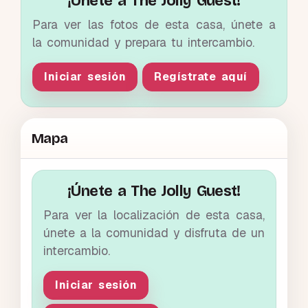
¡Únete a The Jolly Guest!
Para ver las fotos de esta casa, únete a
la comunidad y prepara tu intercambio.
Iniciar sesión
Regístrate aquí
Mapa
¡Únete a The Jolly Guest!
Para ver la localización de esta casa,
únete a la comunidad y disfruta de un
intercambio.
Iniciar sesión