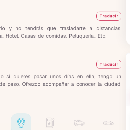
Traducir
io y no tendrás que trasladarte a distancias.
. Hotel. Casas de comidas. Peluquería., Etc.
Traducir
o si quieres pasar unos días en ella, tengo un
 de paso. Ofrezco acompañar a conocer la ciudad.