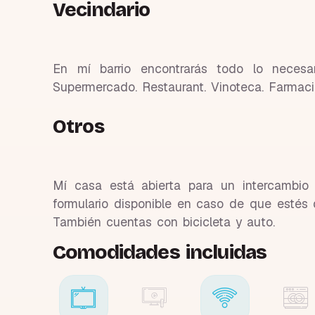
Vecindario
En mí barrio encontrarás todo lo necesar
Supermercado. Restaurant. Vinoteca. Farmacia
Otros
Mí casa está abierta para un intercambio 
formulario disponible en caso de que estés
También cuentas con bicicleta y auto.
Comodidades incluidas