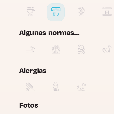
Algunas normas...
Alergias
Fotos