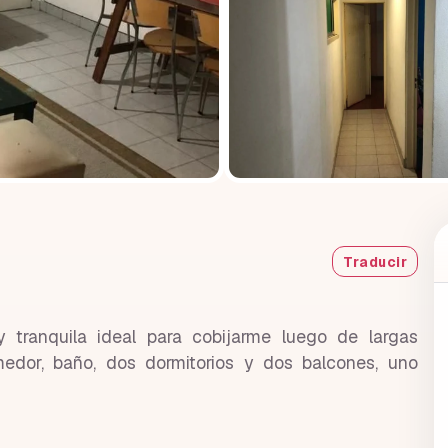
Traducir
tranquila ideal para cobijarme luego de largas
edor, baño, dos dormitorios y dos balcones, uno