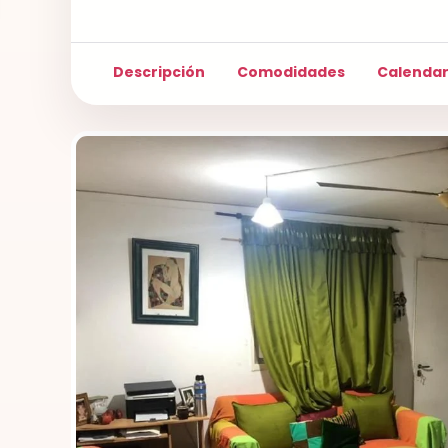
Descripción
Comodidades
Calendar