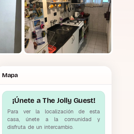
Mapa
¡Únete a The Jolly Guest!
Para ver la localización de esta
casa, únete a la comunidad y
disfruta de un intercambio.