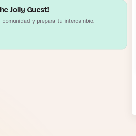
he Jolly Guest!
a comunidad y prepara tu intercambio.