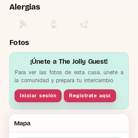
Alergias
Fotos
¡Únete a The Jolly Guest!
Para ver las fotos de esta casa, únete a
la comunidad y prepara tu intercambio.
Iniciar sesión
Regístrate aquí
Mapa