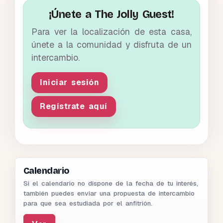
¡Únete a The Jolly Guest!
Para ver la localización de esta casa,
únete a la comunidad y disfruta de un
intercambio.
Iniciar sesión
Regístrate aquí
Calendario
Si el calendario no dispone de la fecha de tu interés,
también puedes enviar una propuesta de intercambio
para que sea estudiada por el anfitrión.