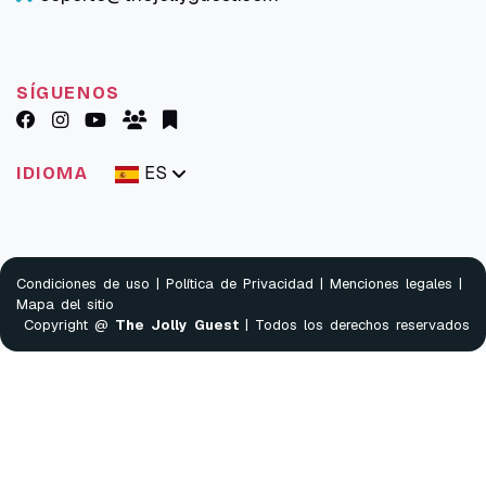
SÍGUENOS
ES
IDIOMA
Condiciones de uso
|
Política de Privacidad
|
Menciones legales
|
Mapa del sitio
Copyright @
The Jolly Guest
| Todos los derechos reservados