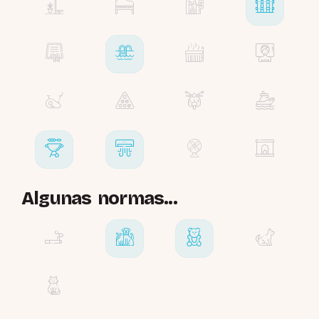
Algunas normas...