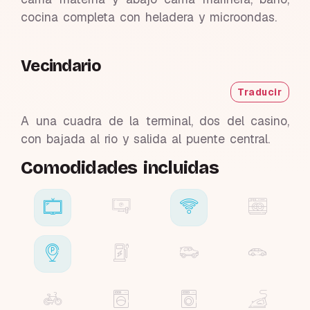
cocina completa con heladera y microondas.
Vecindario
Traducir
A una cuadra de la terminal, dos del casino,
con bajada al rio y salida al puente central.
Comodidades incluidas