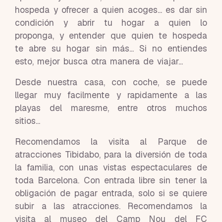
hospeda y ofrecer a quien acoges... es dar sin
condición y abrir tu hogar a quien lo
proponga, y entender que quien te hospeda
te abre su hogar sin más... Si no entiendes
esto, mejor busca otra manera de viajar...
Desde nuestra casa, con coche, se puede
llegar muy facilmente y rapidamente a las
playas del maresme, entre otros muchos
sitios...
Recomendamos la visita al Parque de
atracciones Tibidabo, para la diversión de toda
la familia, con unas vistas espectaculares de
toda Barcelona. Con entrada libre sin tener la
obligación de pagar entrada, solo si se quiere
subir a las atracciones. Recomendamos la
visita al museo del Camp Nou del FC