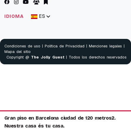
ES
IDIOMA
Condiciones de uso
|
Política de Privacidad
|
Menciones legales
|
Mapa del sitio
Copyright @
The Jolly Guest
| Todos los derechos reservados
Gran piso en Barcelona ciudad de 120 metros2.
Nuestra casa és tu casa.