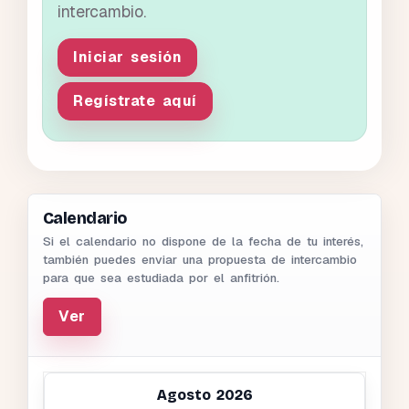
intercambio.
Iniciar sesión
Regístrate aquí
Calendario
Si el calendario no dispone de la fecha de tu interés,
también puedes enviar una propuesta de intercambio
para que sea estudiada por el anfitrión.
Ver
Agosto 2026