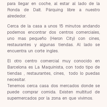
para llegar en coche, al estar al lado de la
Ronda de Dalt. Párquing libre a nuestro
alrededor.
Cerca de la casa a unos 15 minutos andando
podemos encontrar dos centros comerciales,
uno mas pequeño (Heron City) con cines,
restaurantes y algunas tiendas. Al lado se
encuentra un corte ingles.
El otro centro comercial muy conocido en
Barcelona es La Maquinista, con todo tipo de
tiendas , restaurantes, cines, todo lo puedas
necesitar.
Tenemos cerca casa dos mercados donde se
puede comprar comida. Existen multitud de
supermercados por la zona en que vivimos.