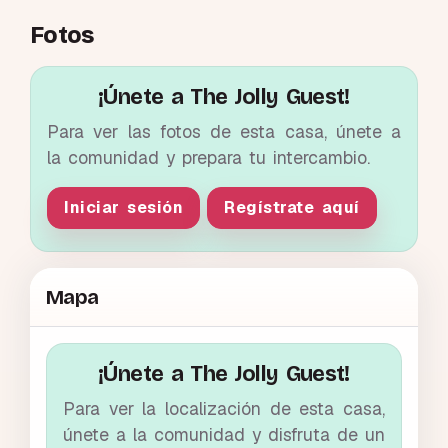
Fotos
¡Únete a The Jolly Guest!
Para ver las fotos de esta casa, únete a
la comunidad y prepara tu intercambio.
Iniciar sesión
Regístrate aquí
Mapa
¡Únete a The Jolly Guest!
Para ver la localización de esta casa,
únete a la comunidad y disfruta de un