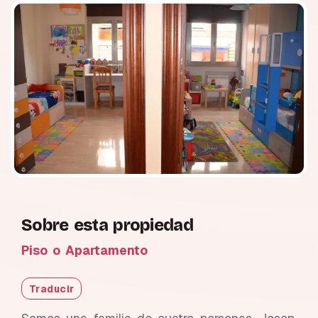
Sobre esta propiedad
Piso o Apartamento
Traducir