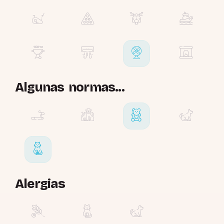
Algunas normas...
Alergias