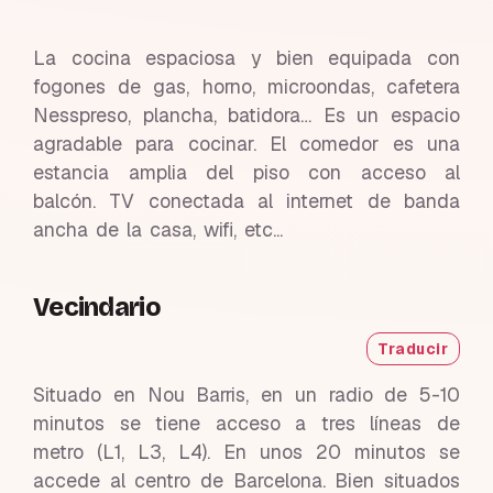
La cocina espaciosa y bien equipada con
fogones de gas, horno, microondas, cafetera
Nesspreso, plancha, batidora… Es un espacio
agradable para cocinar. El comedor es una
estancia amplia del piso con acceso al
balcón. TV conectada al internet de banda
ancha de la casa, wifi, etc...
Vecindario
Traducir
Situado en Nou Barris, en un radio de 5-10
minutos se tiene acceso a tres líneas de
metro (L1, L3, L4). En unos 20 minutos se
accede al centro de Barcelona. Bien situados