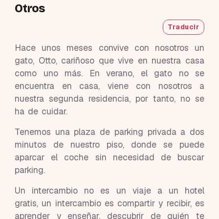
Otros
Traducir
Hace unos meses convive con nosotros un
gato, Otto, cariñoso que vive en nuestra casa
como uno más. En verano, el gato no se
encuentra en casa, viene con nosotros a
nuestra segunda residencia, por tanto, no se
ha de cuidar.
Tenemos una plaza de parking privada a dos
minutos de nuestro piso, donde se puede
aparcar el coche sin necesidad de buscar
parking.
Un intercambio no es un viaje a un hotel
gratis, un intercambio es compartir y recibir, es
aprender y enseñar, descubrir de quién te