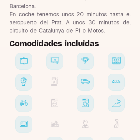
Barcelona.
En coche tenemos unos 20 minutos hasta el
aeropuerto del Prat. A unos 30 minutos del
circuito de Catalunya de F1 o Motos.
Comodidades incluidas