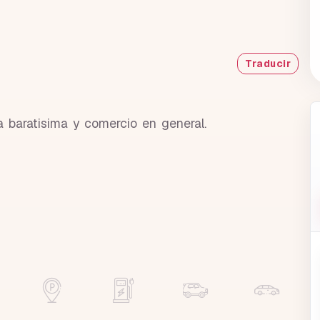
Traducir
 baratisima y comercio en general.