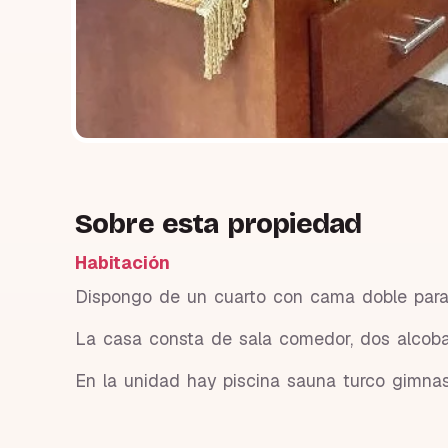
Sobre esta propiedad
Habitación
Dispongo de un cuarto con cama doble para
La casa consta de sala comedor, dos alcoba
En la unidad hay piscina sauna turco gimnas