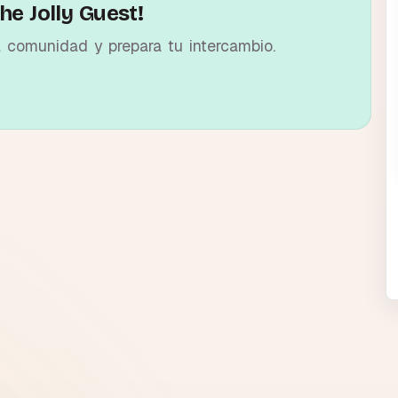
he Jolly Guest!
a comunidad y prepara tu intercambio.