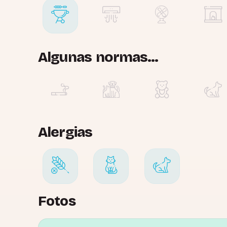
Algunas normas...
Alergias
Fotos