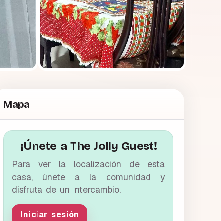
Mapa
¡Únete a The Jolly Guest!
Para ver la localización de esta
casa, únete a la comunidad y
disfruta de un intercambio.
Iniciar sesión