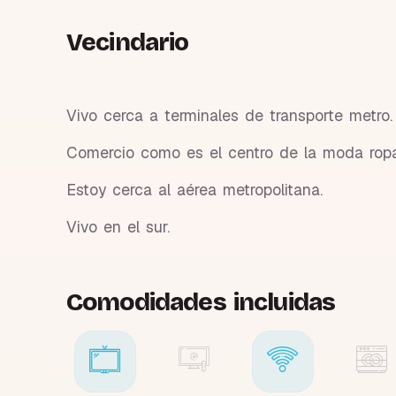
Vecindario
Vivo cerca a terminales de transporte metro.
Comercio como es el centro de la moda ropa
Estoy cerca al aérea metropolitana.
Vivo en el sur.
Comodidades incluidas