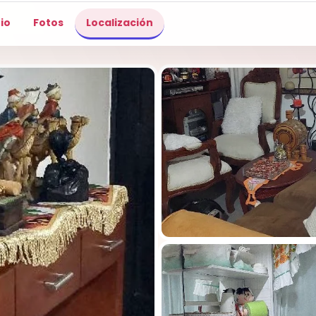
io
Fotos
Localización