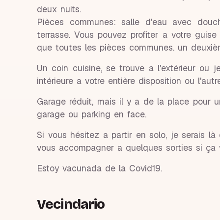
deux nuits.
Pièces communes: salle d'eau avec douche
terrasse. Vous pouvez profiter a votre guise
que toutes les pièces communes. un deuxi
Un coin cuisine, se trouve a l'extérieur ou j
intérieure a votre entière disposition ou l'aut
Garage réduit, mais il y a de la place pour 
garage ou parking en face.
Si vous hésitez a partir en solo, je serais 
vous accompagner a quelques sorties si ça v
Estoy vacunada de la Covid19.
Vecindario