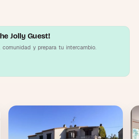
he Jolly Guest!
a comunidad y prepara tu intercambio.