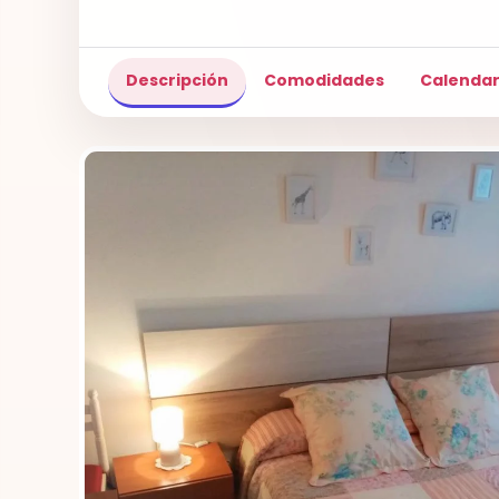
Descripción
Comodidades
Calendar