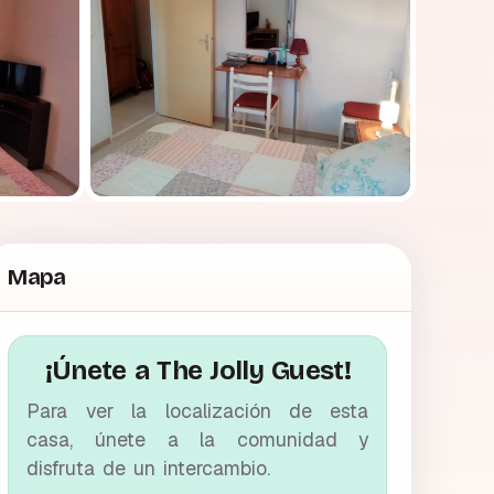
Mapa
¡Únete a The Jolly Guest!
Para ver la localización de esta
casa, únete a la comunidad y
disfruta de un intercambio.