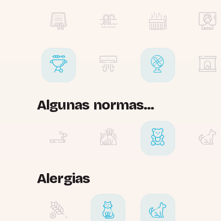
Algunas normas...
Alergias