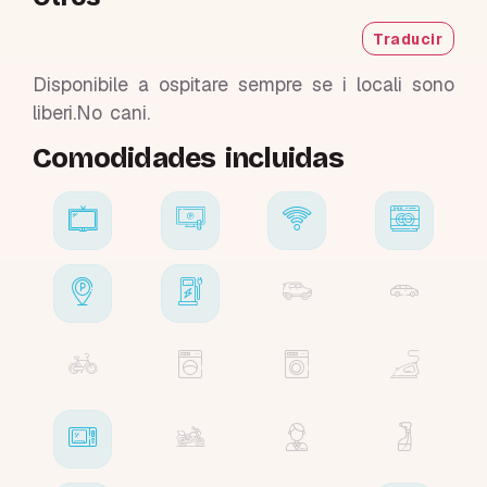
Traducir
Disponibile a ospitare sempre se i locali sono
liberi.No cani.
Comodidades incluidas