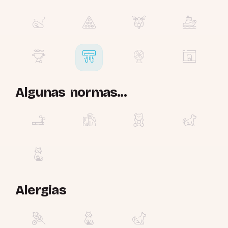
Algunas normas...
Alergias