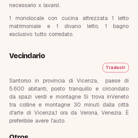
necessario x lavarsi.
1 monolocale con cucina attrezzata 1 letto
matrimoniale e 1 divano letto, 1 bagno
esclusivo tutto corredato.
Vecindario
Traducir
Santorso in provincia di Vicenza, paese di
5.600 abitanti, posto tranquillo e circondato
da spazi verdi e montagne Si trova inVeneto
tra colline e montagne 30 minuti dalla città
d'arte di Vicenza,1 ora da Verona, Venezia. È
preferibile avere l'auto.
Otros