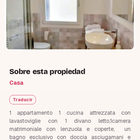
Sobre esta propiedad
Casa
Traducir
1 appartamento 1 cucina attrezzata con
lavastoviglie con 1 divano letto,1camera
matrimoniale con lenzuola e coperte, un
bagno esclusivo con doccia asciugamani e