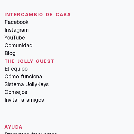
INTERCAMBIO DE CASA
Facebook
Instagram
YouTube
Comunidad
Blog
THE JOLLY GUEST
El equipo
Cómo funciona
Sistema JollyKeys
Consejos
Invitar a amigos
AYUDA