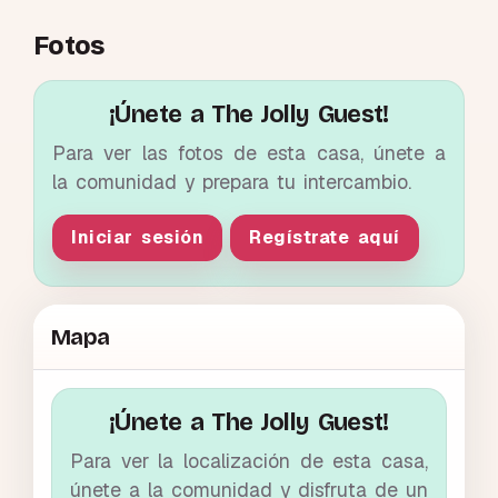
Fotos
¡Únete a The Jolly Guest!
Para ver las fotos de esta casa, únete a
la comunidad y prepara tu intercambio.
Iniciar sesión
Regístrate aquí
Mapa
¡Únete a The Jolly Guest!
Para ver la localización de esta casa,
únete a la comunidad y disfruta de un