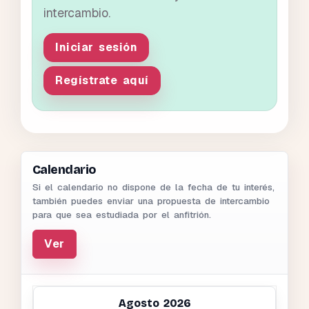
intercambio.
Iniciar sesión
Regístrate aquí
Calendario
Si el calendario no dispone de la fecha de tu interés,
también puedes enviar una propuesta de intercambio
para que sea estudiada por el anfitrión.
Ver
Agosto 2026