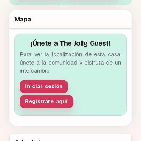
Mapa
¡Únete a The Jolly Guest!
Para ver la localización de esta casa,
únete a la comunidad y disfruta de un
intercambio.
Iniciar sesión
Regístrate aquí