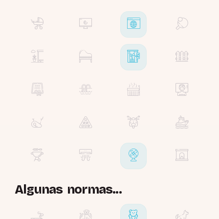
Algunas normas...