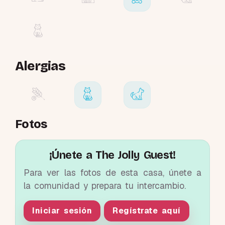
Alergias
Fotos
¡Únete a The Jolly Guest!
Para ver las fotos de esta casa, únete a
la comunidad y prepara tu intercambio.
Iniciar sesión
Regístrate aquí