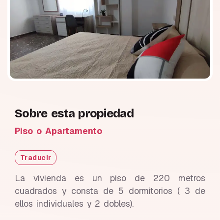
Sobre esta propiedad
Piso o Apartamento
Traducir
La vivienda es un piso de 220 metros
cuadrados y consta de 5 dormitorios ( 3 de
ellos individuales y 2 dobles).