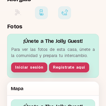
Fotos
¡Únete a The Jolly Guest!
Para ver las fotos de esta casa, únete a
la comunidad y prepara tu intercambio.
Iniciar sesión
Regístrate aquí
Mapa