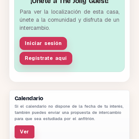
¡Únete a The Jolly Guest!
Para ver la localización de esta casa,
únete a la comunidad y disfruta de un
intercambio.
Iniciar sesión
Regístrate aquí
Calendario
Si el calendario no dispone de la fecha de tu interés,
también puedes enviar una propuesta de intercambio
para que sea estudiada por el anfitrión.
Ver