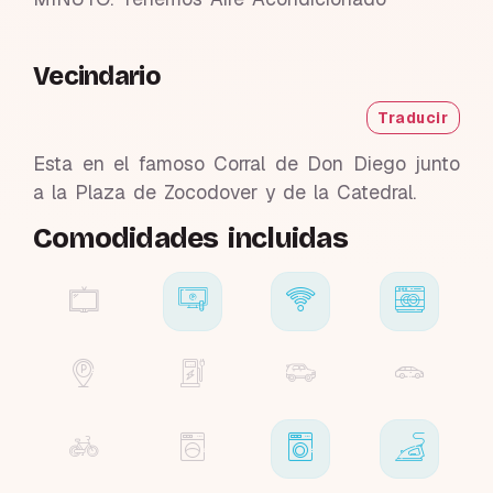
Vecindario
Traducir
Esta en el famoso Corral de Don Diego junto
a la Plaza de Zocodover y de la Catedral.
Comodidades incluidas