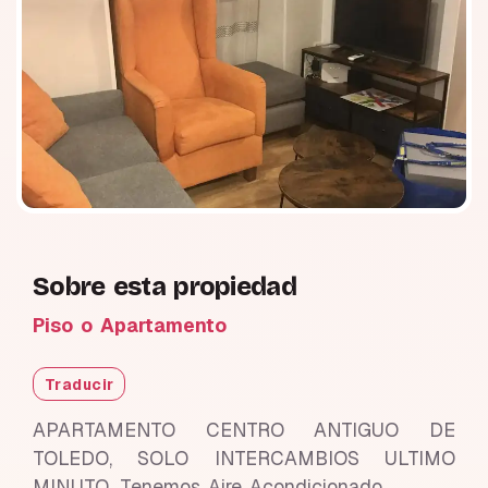
Sobre esta propiedad
Piso o Apartamento
Traducir
APARTAMENTO CENTRO ANTIGUO DE
TOLEDO, SOLO INTERCAMBIOS ULTIMO
MINUTO. Tenemos Aire Acondicionado