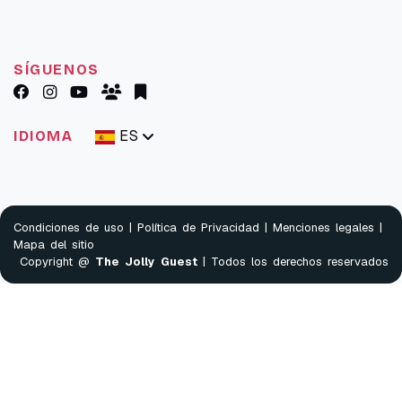
SÍGUENOS
ES
IDIOMA
Condiciones de uso
|
Política de Privacidad
|
Menciones legales
|
Mapa del sitio
Copyright @
The Jolly Guest
| Todos los derechos reservados