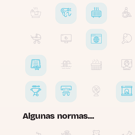
Algunas normas...