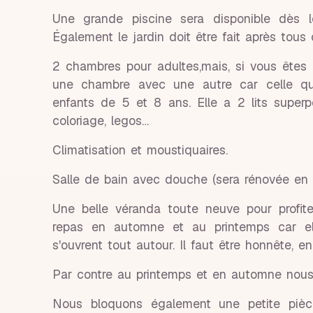
Une grande piscine sera disponible dès le
Également le jardin doit être fait après tous
2 chambres pour adultes,mais, si vous êtes
une chambre avec une autre car celle q
enfants de 5 et 8 ans. Elle a 2 lits superp
coloriage, legos…
Climatisation et moustiquaires.
Salle de bain avec douche (sera rénovée en
Une belle véranda toute neuve pour profit
repas en automne et au printemps car elle
s'ouvrent tout autour. Il faut être honnête, en
Par contre au printemps et en automne nou
Nous bloquons également une petite pièc