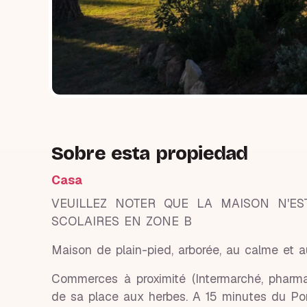
Sobre esta propiedad
Casa
VEUILLEZ NOTER QUE LA MAISON N'ES
SCOLAIRES EN ZONE B
Maison de plain-pied, arborée, au calme et au
Commerces à proximité (Intermarché, pharm
de sa place aux herbes. A 15 minutes du Po