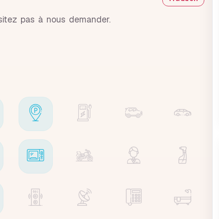
sitez pas à nous demander.