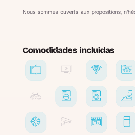
Nous sommes ouverts aux propositions, n'hé
Comodidades incluidas