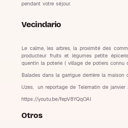
pendant votre séjour.
Vecindario
Le calme, les arbres, la proximité des comm
producteur fruits et légumes petite épicer
quentin la poterie ( village de potiers connu
Balades dans la garrigue derrière la maison 
Uzes, un reportage de Telematin de janvie
https://youtu.be/fepV8YQqOAI
Otros