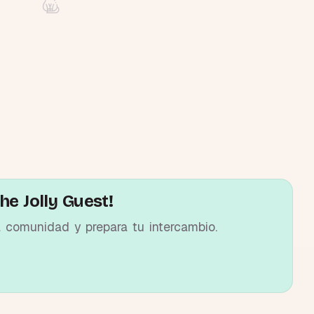
he Jolly Guest!
a comunidad y prepara tu intercambio.