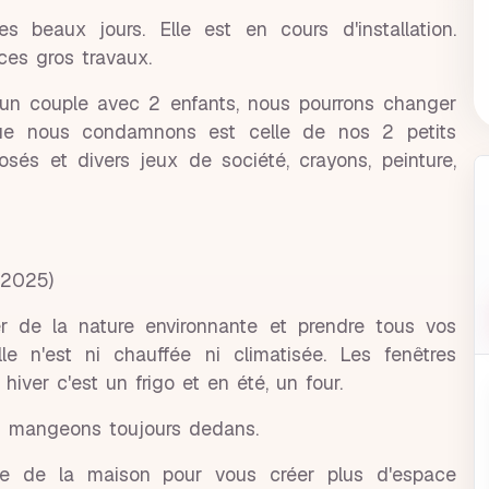
s beaux jours. Elle est en cours d'installation.
 ces gros travaux.
 un couple avec 2 enfants, nous pourrons changer
ue nous condamnons est celle de nos 2 petits
osés et divers jeux de société, crayons, peinture,
 2025)
er de la nature environnante et prendre tous vos
 n'est ni chauffée ni climatisée. Les fenêtres
 hiver c'est un frigo et en été, un four.
s mangeons toujours dedans.
e de la maison pour vous créer plus d'espace