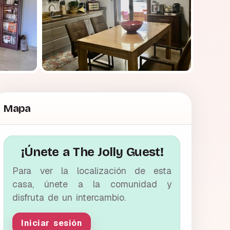
Mapa
¡Únete a The Jolly Guest!
Para ver la localización de esta
casa, únete a la comunidad y
disfruta de un intercambio.
Iniciar sesión