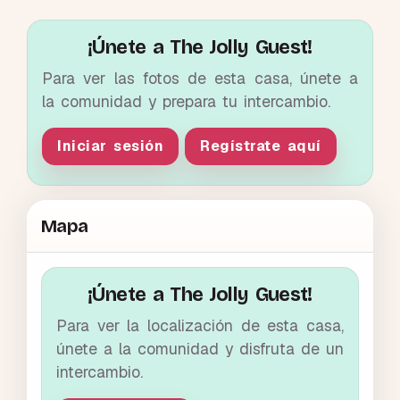
¡Únete a The Jolly Guest!
Para ver las fotos de esta casa, únete a
la comunidad y prepara tu intercambio.
Iniciar sesión
Regístrate aquí
Mapa
¡Únete a The Jolly Guest!
Para ver la localización de esta casa,
únete a la comunidad y disfruta de un
intercambio.