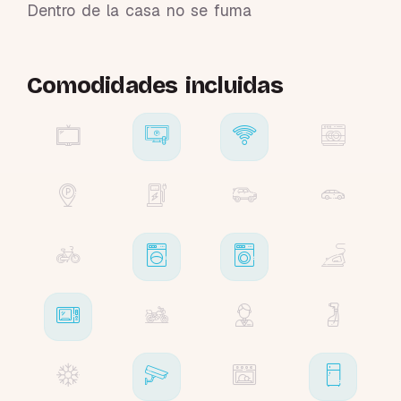
Dentro de la casa no se fuma
Comodidades incluidas