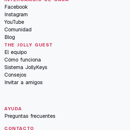
Facebook
Instagram
YouTube
Comunidad
Blog
THE JOLLY GUEST
El equipo
Cómo funciona
Sistema JollyKeys
Consejos
Invitar a amigos
AYUDA
Preguntas frecuentes
CONTACTO