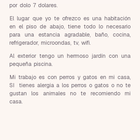
por dolo 7 dolares.
El lugar que yo te ofrezco es una habitación
en el piso de abajo, tiene todo lo necesario
para una estancia agradable, baño, cocina,
refrigerador, microondas, tv, wifi.
Al exterior tengo un hermoso jardín con una
pequeña piscina.
Mi trabajo es con perros y gatos en mi casa,
SI tienes alergia a los perros o gatos o no te
gustan los animales no te recomiendo mi
casa.