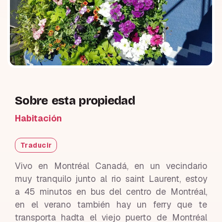
Sobre esta propiedad
Habitación
Traducir
Vivo en Montréal Canadá, en un vecindario
muy tranquilo junto al rio saint Laurent, estoy
a 45 minutos en bus del centro de Montréal,
en el verano también hay un ferry que te
transporta hadta el viejo puerto de Montréal