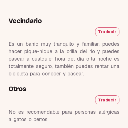
Vecindario
Traducir
Es un barrio muy tranquilo y familiar, puedes
hacer pique-nique a la orilla del rio y puedes
pasear a cualquier hora del día o la noche es
totalmente seguro, también puedes rentar una
bicicleta para conocer y pasear.
Otros
Traducir
No es recomendable para personas alérgicas
a gatos o perros