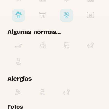
Algunas normas...
Alergias
Fotos