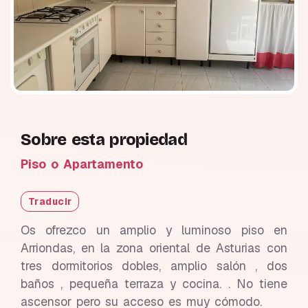
Sobre esta propiedad
Piso o Apartamento
Traducir
Os ofrezco un amplio y luminoso piso en
Arriondas, en la zona oriental de Asturias con
tres dormitorios dobles, amplio salón , dos
baños , pequeña terraza y cocina. . No tiene
ascensor pero su acceso es muy cómodo.