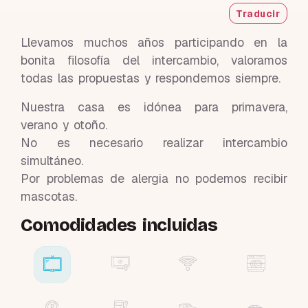
Traducir
Llevamos muchos años participando en la
bonita filosofía del intercambio, valoramos
todas las propuestas y respondemos siempre.
Nuestra casa es idónea para primavera,
verano y otoño.
No es necesario realizar intercambio
simultáneo.
Por problemas de alergia no podemos recibir
mascotas.
Comodidades incluidas