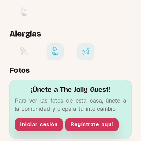
Alergias
Fotos
¡Únete a The Jolly Guest!
Para ver las fotos de esta casa, únete a
la comunidad y prepara tu intercambio.
Iniciar sesión
Regístrate aquí