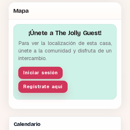
Mapa
¡Únete a The Jolly Guest!
Para ver la localización de esta casa,
únete a la comunidad y disfruta de un
intercambio.
Iniciar sesión
Regístrate aquí
Calendario