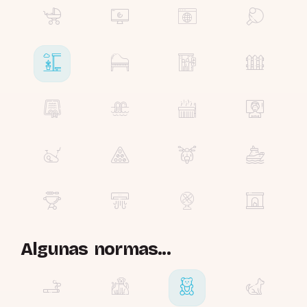
Algunas normas...