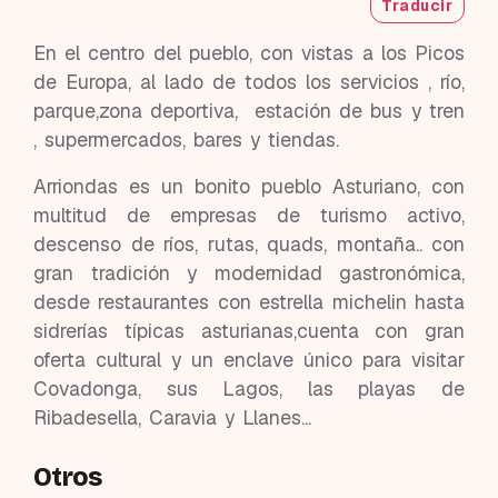
Traducir
En el centro del pueblo, con vistas a los Picos
de Europa, al lado de todos los servicios , río,
parque,zona deportiva, estación de bus y tren
, supermercados, bares y tiendas.
Arriondas es un bonito pueblo Asturiano, con
multitud de empresas de turismo activo,
descenso de ríos, rutas, quads, montaña.. con
gran tradición y modernidad gastronómica,
desde restaurantes con estrella michelin hasta
sidrerías típicas asturianas,cuenta con gran
oferta cultural y un enclave único para visitar
Covadonga, sus Lagos, las playas de
Ribadesella, Caravia y Llanes...
Otros