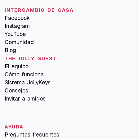
INTERCAMBIO DE CASA
Facebook
Instagram
YouTube
Comunidad
Blog
THE JOLLY GUEST
El equipo
Cómo funciona
Sistema JollyKeys
Consejos
Invitar a amigos
AYUDA
Preguntas frecuentes