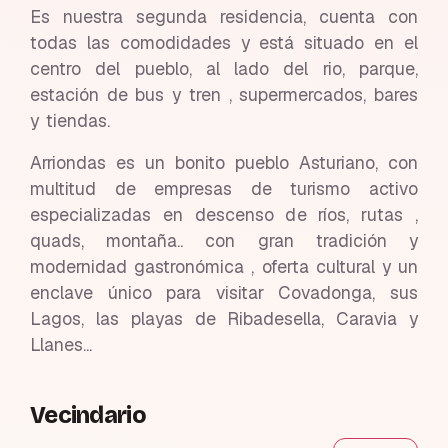
Es nuestra segunda residencia, cuenta con
todas las comodidades y está situado en el
centro del pueblo, al lado del rio, parque,
estación de bus y tren , supermercados, bares
y tiendas.
Arriondas es un bonito pueblo Asturiano, con
multitud de empresas de turismo activo
especializadas en descenso de ríos, rutas ,
quads, montaña.. con gran tradición y
modernidad gastronómica , oferta cultural y un
enclave único para visitar Covadonga, sus
Lagos, las playas de Ribadesella, Caravia y
Llanes...
Vecindario