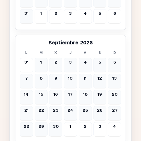
31
1
2
3
4
5
6
Septiembre 2026
L
M
X
J
V
S
D
31
1
2
3
4
5
6
7
8
9
10
11
12
13
14
15
16
17
18
19
20
21
22
23
24
25
26
27
28
29
30
1
2
3
4