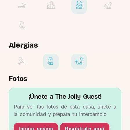
Alergias
Fotos
¡Únete a The Jolly Guest!
Para ver las fotos de esta casa, únete a
la comunidad y prepara tu intercambio.
Iniciar sesión
Regístrate aquí