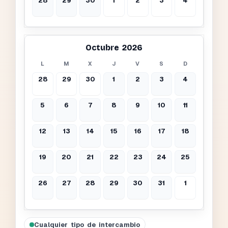
28
29
30
1
2
3
4
Octubre 2026
L
M
X
J
V
S
D
28
29
30
1
2
3
4
5
6
7
8
9
10
11
12
13
14
15
16
17
18
19
20
21
22
23
24
25
26
27
28
29
30
31
1
Cualquier tipo de intercambio