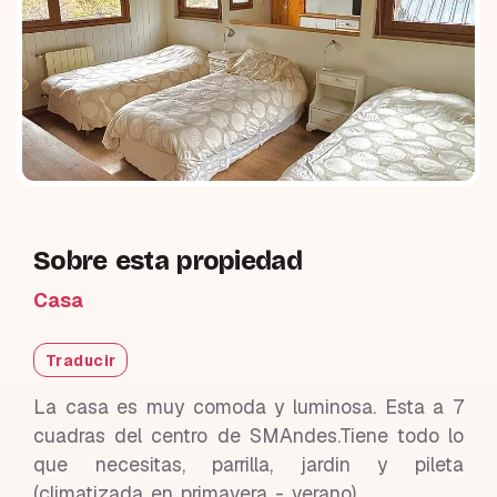
Sobre esta propiedad
Casa
Traducir
La casa es muy comoda y luminosa. Esta a 7
cuadras del centro de SMAndes.Tiene todo lo
que necesitas, parrilla, jardin y pileta
(climatizada en primavera - verano)