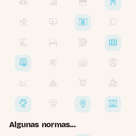
Algunas normas...