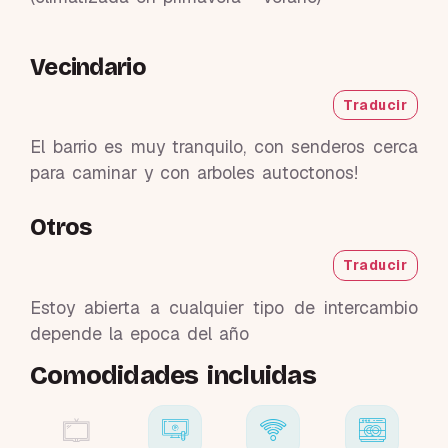
Vecindario
Traducir
El barrio es muy tranquilo, con senderos cerca
para caminar y con arboles autoctonos!
Otros
Traducir
Estoy abierta a cualquier tipo de intercambio
depende la epoca del año
Comodidades incluidas