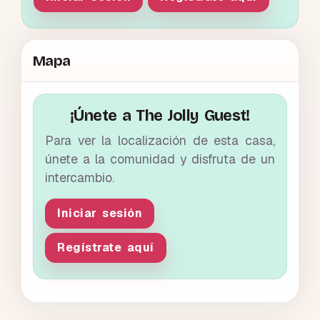
Mapa
¡Únete a The Jolly Guest!
Para ver la localización de esta casa,
únete a la comunidad y disfruta de un
intercambio.
Iniciar sesión
Regístrate aquí