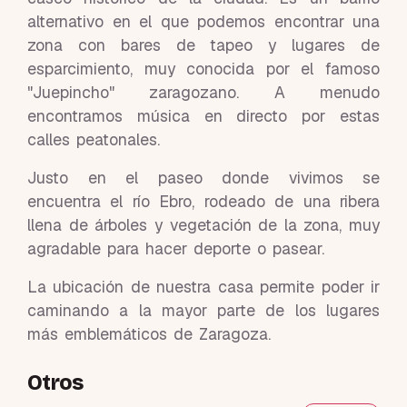
alternativo en el que podemos encontrar una
zona con bares de tapeo y lugares de
esparcimiento, muy conocida por el famoso
"Juepincho" zaragozano. A menudo
encontramos música en directo por estas
calles peatonales.
Justo en el paseo donde vivimos se
encuentra el río Ebro, rodeado de una ribera
llena de árboles y vegetación de la zona, muy
agradable para hacer deporte o pasear.
La ubicación de nuestra casa permite poder ir
caminando a la mayor parte de los lugares
más emblemáticos de Zaragoza.
Otros