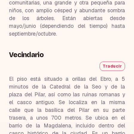
comunitarias, una grande y otra pequeña para
niños, con amplio césped y abundante sombra
de los árboles. Están abiertas desde
mayo/junio (dependiendo del tiempo) hasta
septiembre/octubre.
Vecindario
Traducir
El piso está situado a orillas del Ebro, a 5
minutos de la Catedral de la Seo y de la
plaza del Pilar, así como las ruinas romanas y
el casco antiguo. Se localiza en la misma
calle que la basílica del Pilar en su parte
trasera, a unos 700 metros. Se ubica en el
barrio de la Magdalena, incluido dentro del
casco histórico de la ciudad. Es un barrio