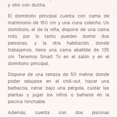
y otro con ducha.
El dormitorio principal cuenta con cama de
matrimonio de 150 cm y una cuna colecho. Un
dormitorio, el de la niña, dispone de una cama
nido, por lo tanto pueden dormir dos
personas; y la otra habitación, donde
trabajamos, tiene una cama abatible de 135
cm. Tenemos Smart Tv en el salón y en el
dormitorio principal.
Dispone de una terraza de 50 metros donde
poder relajarse en el chill-out, hacer una
barbacoa, cenar bajo una pérgola, cuidar las
plantas y jugar los niños o bañarse en la
piscina hinchable.
Además, cuenta con dos piscinas