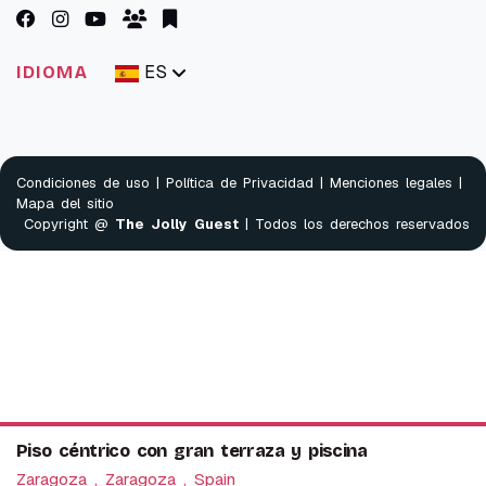
ES
IDIOMA
Condiciones de uso
|
Política de Privacidad
|
Menciones legales
|
Mapa del sitio
Copyright @
The Jolly Guest
| Todos los derechos reservados
Piso céntrico con gran terraza y piscina
Zaragoza , Zaragoza , Spain