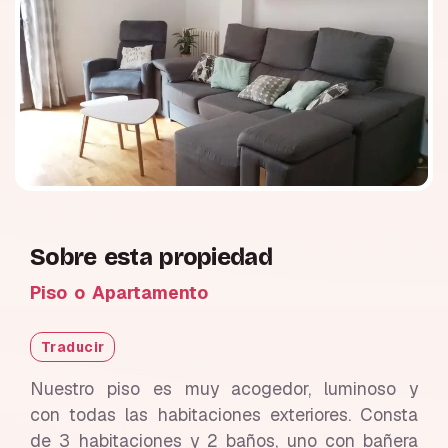
Sobre esta propiedad
Piso o Apartamento
Traducir
Nuestro piso es muy acogedor, luminoso y
con todas las habitaciones exteriores. Consta
de 3 habitaciones y 2 baños, uno con bañera