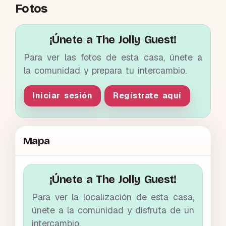
Fotos
¡Únete a The Jolly Guest!
Para ver las fotos de esta casa, únete a
la comunidad y prepara tu intercambio.
Iniciar sesión
Regístrate aquí
Mapa
¡Únete a The Jolly Guest!
Para ver la localización de esta casa,
únete a la comunidad y disfruta de un
intercambio.