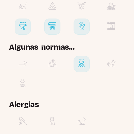
Algunas normas...
Alergias