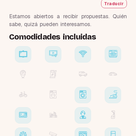
Traducir
Estamos abiertos a recibir propuestas. Quién
sabe, quizá pueden interesarnos.
Comodidades incluidas