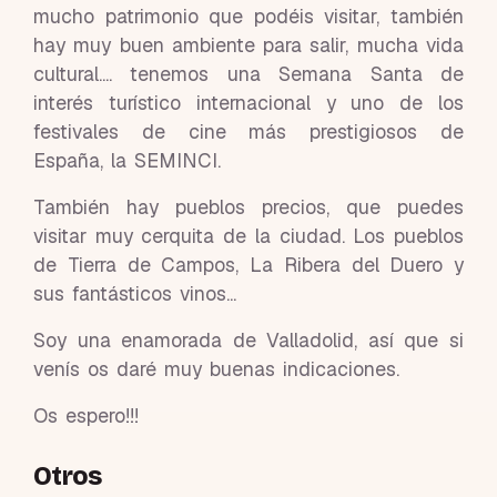
mucho patrimonio que podéis visitar, también
hay muy buen ambiente para salir, mucha vida
cultural.... tenemos una Semana Santa de
interés turístico internacional y uno de los
festivales de cine más prestigiosos de
España, la SEMINCI.
También hay pueblos precios, que puedes
visitar muy cerquita de la ciudad. Los pueblos
de Tierra de Campos, La Ribera del Duero y
sus fantásticos vinos...
Soy una enamorada de Valladolid, así que si
venís os daré muy buenas indicaciones.
Os espero!!!
Otros