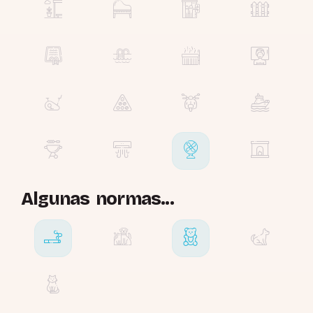
Algunas normas...