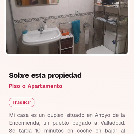
Sobre esta propiedad
Piso o Apartamento
Traducir
Mi casa es un dúplex, situado en Arroyo de la
Encomienda, un pueblo pegado a Valladolid.
Se tarda 10 minutos en coche en bajar al