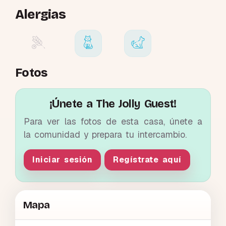
Alergias
Fotos
¡Únete a The Jolly Guest!
Para ver las fotos de esta casa, únete a
la comunidad y prepara tu intercambio.
Iniciar sesión
Regístrate aquí
Mapa