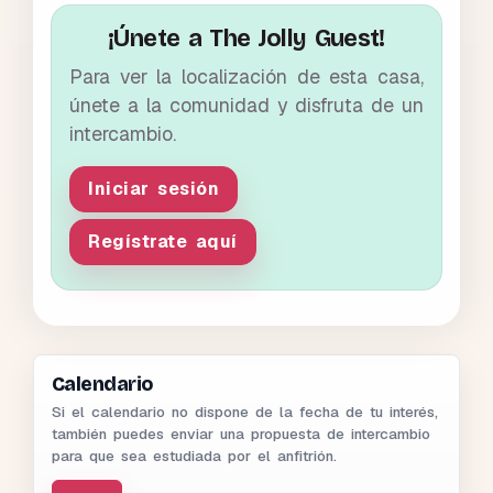
¡Únete a The Jolly Guest!
Para ver la localización de esta casa,
únete a la comunidad y disfruta de un
intercambio.
Iniciar sesión
Regístrate aquí
Calendario
Si el calendario no dispone de la fecha de tu interés,
también puedes enviar una propuesta de intercambio
para que sea estudiada por el anfitrión.