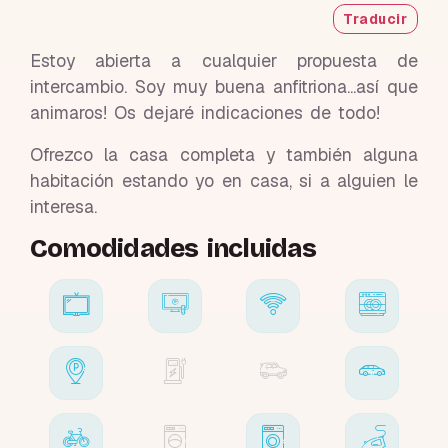
Traducir
Estoy abierta a cualquier propuesta de
intercambio. Soy muy buena anfitriona...así que
animaros! Os dejaré indicaciones de todo!
Ofrezco la casa completa y también alguna
habitación estando yo en casa, si a alguien le
interesa.
Comodidades incluidas