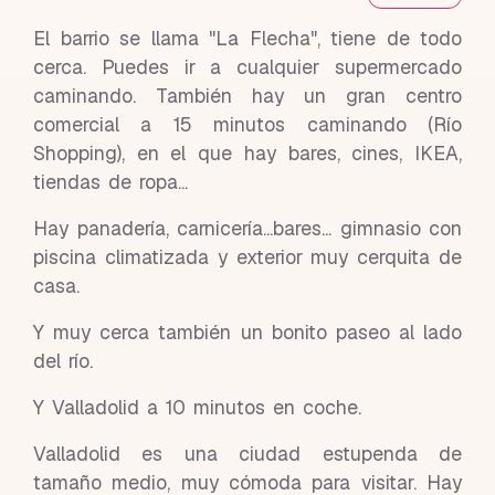
El barrio se llama "La Flecha", tiene de todo
cerca. Puedes ir a cualquier supermercado
caminando. También hay un gran centro
comercial a 15 minutos caminando (Río
Shopping), en el que hay bares, cines, IKEA,
tiendas de ropa...
Hay panadería, carnicería...bares... gimnasio con
piscina climatizada y exterior muy cerquita de
casa.
Y muy cerca también un bonito paseo al lado
del río.
Y Valladolid a 10 minutos en coche.
Valladolid es una ciudad estupenda de
tamaño medio, muy cómoda para visitar. Hay