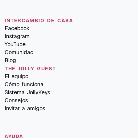
INTERCAMBIO DE CASA
Facebook
Instagram
YouTube
Comunidad
Blog
THE JOLLY GUEST
El equipo
Cómo funciona
Sistema JollyKeys
Consejos
Invitar a amigos
AYUDA