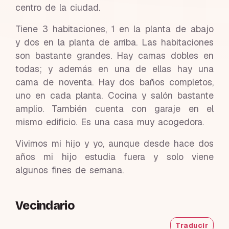
centro de la ciudad.
Tiene 3 habitaciones, 1 en la planta de abajo
y dos en la planta de arriba. Las habitaciones
son bastante grandes. Hay camas dobles en
todas; y además en una de ellas hay una
cama de noventa. Hay dos baños completos,
uno en cada planta. Cocina y salón bastante
amplio. También cuenta con garaje en el
mismo edificio. Es una casa muy acogedora.
Vivimos mi hijo y yo, aunque desde hace dos
años mi hijo estudia fuera y solo viene
algunos fines de semana.
Vecindario
Traducir