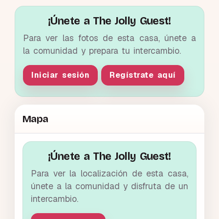
¡Únete a The Jolly Guest!
Para ver las fotos de esta casa, únete a
la comunidad y prepara tu intercambio.
Iniciar sesión
Regístrate aquí
Mapa
¡Únete a The Jolly Guest!
Para ver la localización de esta casa,
únete a la comunidad y disfruta de un
intercambio.