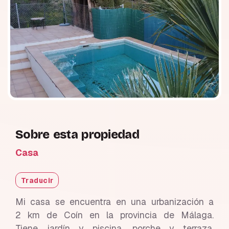
Sobre esta propiedad
Casa
Traducir
Mi casa se encuentra en una urbanización a
2 km de Coín en la provincia de Málaga.
Tiene jardín y piscina, porche y terraza.