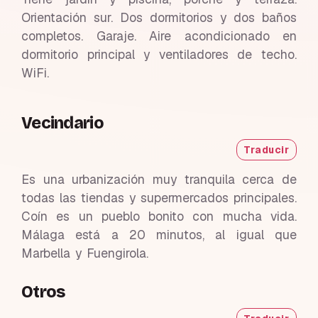
Orientación sur. Dos dormitorios y dos baños
completos. Garaje. Aire acondicionado en
dormitorio principal y ventiladores de techo.
WiFi.
Vecindario
Traducir
Es una urbanización muy tranquila cerca de
todas las tiendas y supermercados principales.
Coín es un pueblo bonito con mucha vida.
Málaga está a 20 minutos, al igual que
Marbella y Fuengirola.
Otros