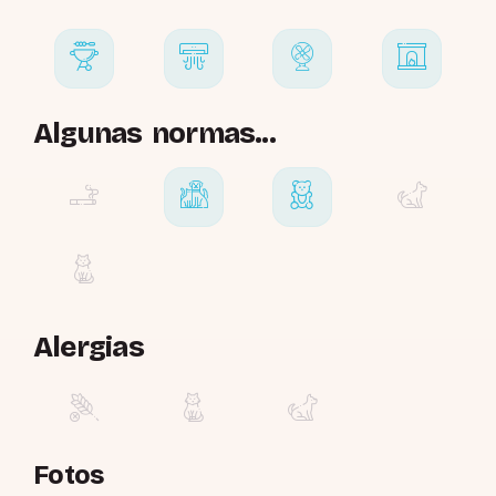
Algunas normas...
Alergias
Fotos