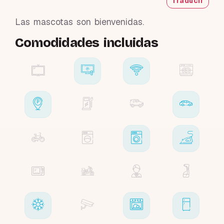
Traducir
Las mascotas son bienvenidas.
Comodidades incluidas