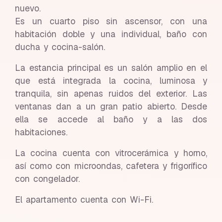
nuevo.
Es un cuarto piso sin ascensor, con una
habitación doble y una individual, baño con
ducha y cocina-salón.
La estancia principal es un salón amplio en el
que está integrada la cocina, luminosa y
tranquila, sin apenas ruidos del exterior. Las
ventanas dan a un gran patio abierto. Desde
ella se accede al baño y a las dos
habitaciones.
La cocina cuenta con vitrocerámica y horno,
así como con microondas, cafetera y frigorífico
con congelador.
El apartamento cuenta con Wi-Fi.