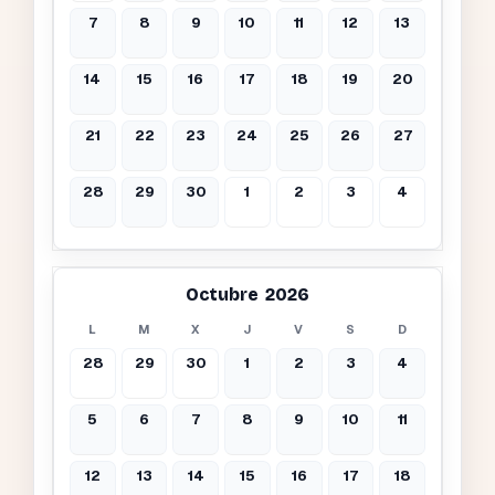
7
8
9
10
11
12
13
14
15
16
17
18
19
20
21
22
23
24
25
26
27
28
29
30
1
2
3
4
Octubre 2026
L
M
X
J
V
S
D
28
29
30
1
2
3
4
5
6
7
8
9
10
11
12
13
14
15
16
17
18