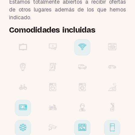
Estamos totalmente abiertos a recibir ofertas
de otros lugares además de los que hemos
indicado.
Comodidades incluidas