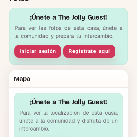
¡Únete a The Jolly Guest!
Para ver las fotos de esta casa, únete a
la comunidad y prepara tu intercambio.
Iniciar sesión
Regístrate aquí
Mapa
¡Únete a The Jolly Guest!
Para ver la localización de esta casa,
únete a la comunidad y disfruta de un
intercambio.