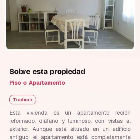
Sobre esta propiedad
Piso o Apartamento
Traducir
Esta vivienda es un apartamento recién
reformado, diáfano y luminoso, con vistas al
exterior. Aunque está situado en un edificio
antiguo, el apartamento está completamente