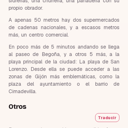
sidrerías, una churrería, una panadería con su
propio obrador.
A apenas 50 metros hay dos supermercados
de cadenas nacionales, y a escasos metros
más, un centro comercial.
En poco más de 5 minutos andando se llega
al paseo de Begoña, y a otros 5 más, a la
playa principal de la ciudad: La playa de San
Lorenzo. Desde ella se puede acceder a las
zonas de Gijón más emblemáticas, como la
plaza del ayuntamiento o el barrio de
Cimadevilla.
Otros
Traducir