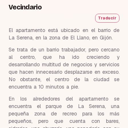
Vecindario
Traducir
El apartamento está ubicado en el barrio de
La Serena, en la zona de El Llano, en Gijón.
Se trata de un barrio trabajador, pero cercano
al centro, que ha ido creciendo y
desarrollando multitud de negocios y servicios
que hacen innecesario desplazarse en exceso.
No obstante, el centro de la ciudad se
encuentra a 10 minutos a pie.
En los alrededores del apartamento se
encuentra el parque de La Serena, una
pequeña zona de recreo para los más
pequeños, pero que cuenta con bares,