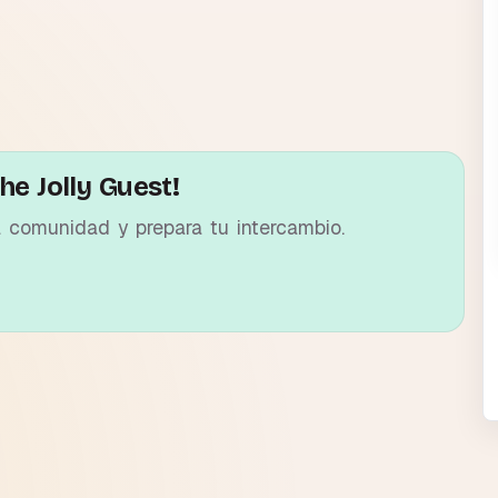
he Jolly Guest!
a comunidad y prepara tu intercambio.