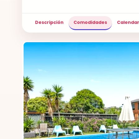
Descripción
Comodidades
Calendar