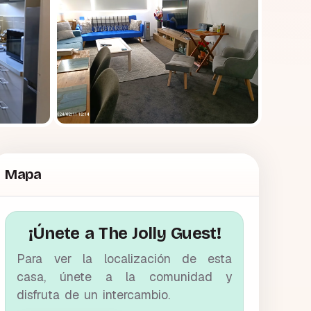
Mapa
¡Únete a The Jolly Guest!
Para ver la localización de esta
casa, únete a la comunidad y
disfruta de un intercambio.