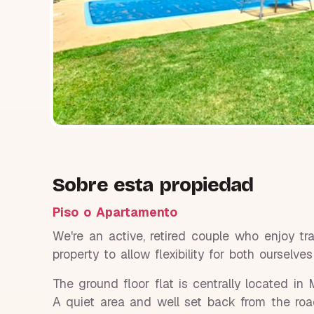
Sobre esta propiedad
Piso o Apartamento
We're an active, retired couple who enjoy tr
property to allow flexibility for both ourselves
The ground floor flat is centrally located in
A quiet area and well set back from the ro