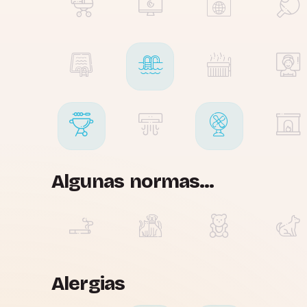
Algunas normas...
Alergias