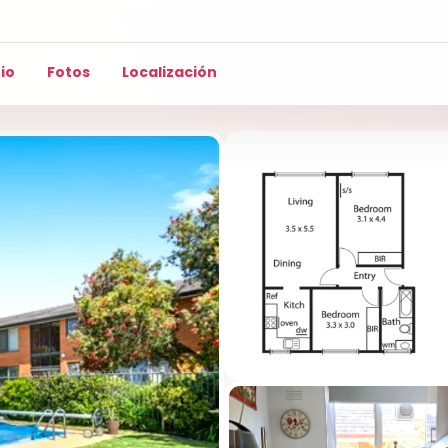
io
Fotos
Localización