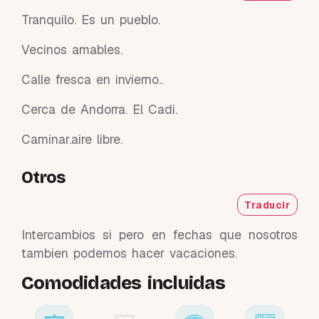
Tranquilo. Es un pueblo.
Vecinos amables.
Calle fresca en invierno..
Cerca de Andorra. El Cadi.
Caminar.aire libre.
Otros
Traducir
Intercambios si pero en fechas que nosotros
tambien podemos hacer vacaciones.
Comodidades incluidas