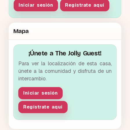
Iniciar sesión
Regístrate aquí
Mapa
¡Únete a The Jolly Guest!
Para ver la localización de esta casa,
únete a la comunidad y disfruta de un
intercambio.
Iniciar sesión
Regístrate aquí