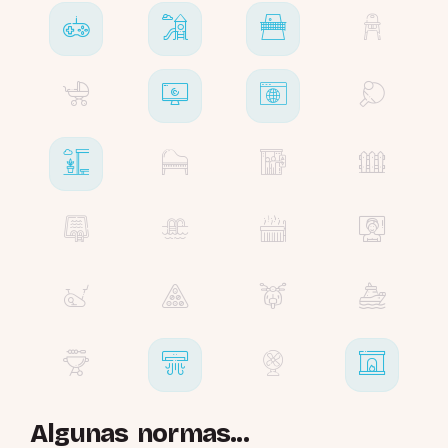
Algunas normas...