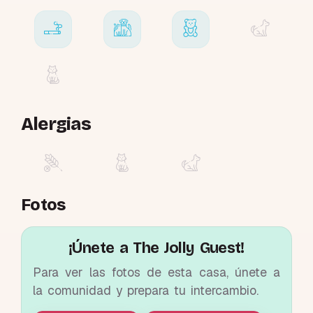
Alergias
Fotos
¡Únete a The Jolly Guest!
Para ver las fotos de esta casa, únete a
la comunidad y prepara tu intercambio.