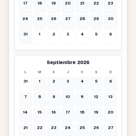
17
18
19
20
21
22
23
24
25
26
27
28
29
30
31
1
2
3
4
5
6
Septiembre 2026
L
M
X
J
V
S
D
31
1
2
3
4
5
6
7
8
9
10
11
12
13
14
15
16
17
18
19
20
21
22
23
24
25
26
27