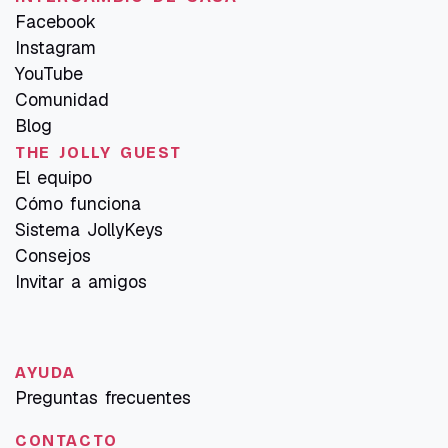
Facebook
Instagram
YouTube
Comunidad
Blog
THE JOLLY GUEST
El equipo
Cómo funciona
Sistema JollyKeys
Consejos
Invitar a amigos
AYUDA
Preguntas frecuentes
CONTACTO