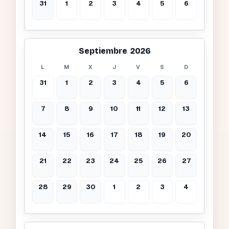
31
1
2
3
4
5
6
Septiembre 2026
L
M
X
J
V
S
D
31
1
2
3
4
5
6
7
8
9
10
11
12
13
14
15
16
17
18
19
20
21
22
23
24
25
26
27
28
29
30
1
2
3
4