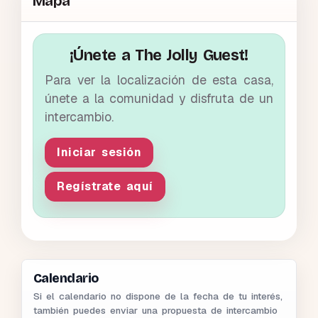
Mapa
¡Únete a The Jolly Guest!
Para ver la localización de esta casa,
únete a la comunidad y disfruta de un
intercambio.
Iniciar sesión
Regístrate aquí
Calendario
Si el calendario no dispone de la fecha de tu interés,
también puedes enviar una propuesta de intercambio