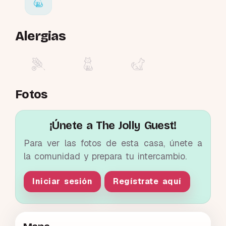
Alergias
Fotos
¡Únete a The Jolly Guest!
Para ver las fotos de esta casa, únete a
la comunidad y prepara tu intercambio.
Iniciar sesión
Regístrate aquí