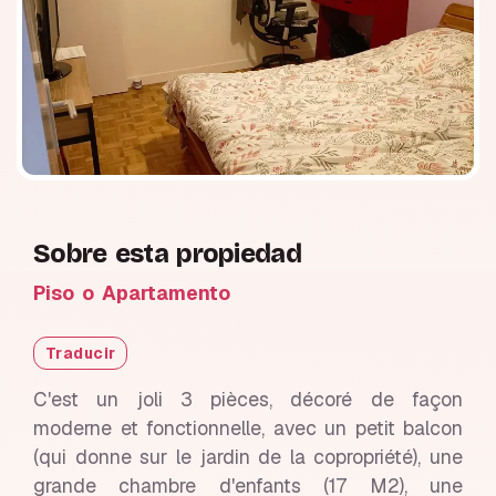
Sobre esta propiedad
Piso o Apartamento
Traducir
C'est un joli 3 pièces, décoré de façon
moderne et fonctionnelle, avec un petit balcon
(qui donne sur le jardin de la copropriété), une
grande chambre d'enfants (17 M2), une