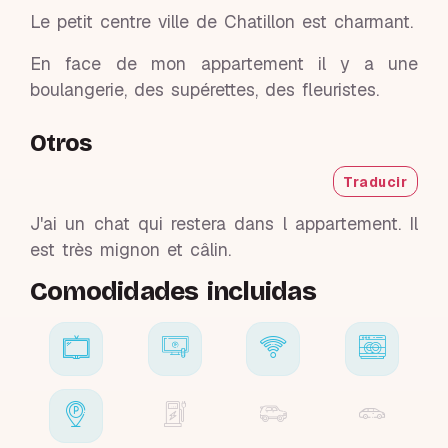
Le petit centre ville de Chatillon est charmant.
En face de mon appartement il y a une
boulangerie, des supérettes, des fleuristes.
Otros
Traducir
J'ai un chat qui restera dans l appartement. Il
est très mignon et câlin.
Comodidades incluidas