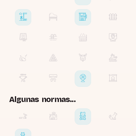
Algunas normas...