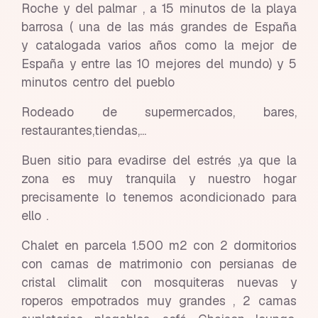
Roche y del palmar , a 15 minutos de la playa
barrosa ( una de las más grandes de España
y catalogada varios años como la mejor de
España y entre las 10 mejores del mundo) y 5
minutos centro del pueblo
Rodeado de supermercados, bares,
restaurantes,tiendas,...
Buen sitio para evadirse del estrés ,ya que la
zona es muy tranquila y nuestro hogar
precisamente lo tenemos acondicionado para
ello .
Chalet en parcela 1.500 m2 con 2 dormitorios
con camas de matrimonio con persianas de
cristal climalit con mosquiteras nuevas y
roperos empotrados muy grandes , 2 camas