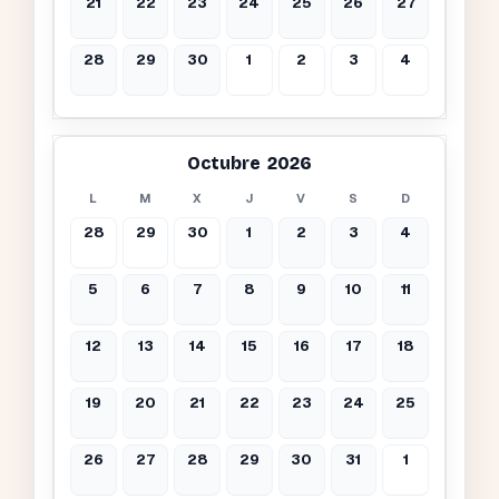
21
22
23
24
25
26
27
28
29
30
1
2
3
4
Octubre 2026
L
M
X
J
V
S
D
28
29
30
1
2
3
4
5
6
7
8
9
10
11
12
13
14
15
16
17
18
19
20
21
22
23
24
25
26
27
28
29
30
31
1