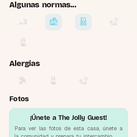
Algunas normas...
Alergias
Fotos
¡Únete a The Jolly Guest!
Para ver las fotos de esta casa, únete a
la comunidad y prepara tu intercambio.