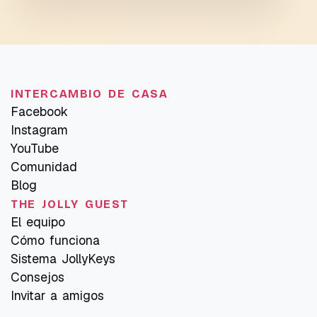
INTERCAMBIO DE CASA
Facebook
Instagram
YouTube
Comunidad
Blog
THE JOLLY GUEST
El equipo
Cómo funciona
Sistema JollyKeys
Consejos
Invitar a amigos