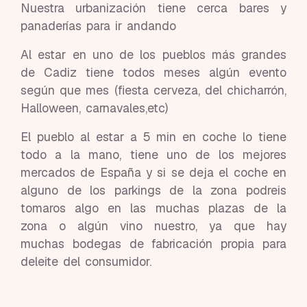
Nuestra urbanización tiene cerca bares y
panaderías para ir andando
Al estar en uno de los pueblos más grandes
de Cadiz tiene todos meses algún evento
según que mes (fiesta cerveza, del chicharrón,
Halloween, carnavales,etc)
El pueblo al estar a 5 min en coche lo tiene
todo a la mano, tiene uno de los mejores
mercados de España y si se deja el coche en
alguno de los parkings de la zona podreis
tomaros algo en las muchas plazas de la
zona o algún vino nuestro, ya que hay
muchas bodegas de fabricación propia para
deleite del consumidor.