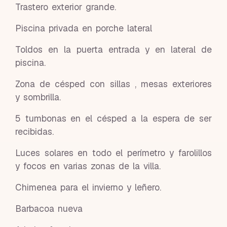
Trastero exterior grande.
Piscina privada en porche lateral
Toldos en la puerta entrada y en lateral de
piscina.
Zona de césped con sillas , mesas exteriores
y sombrilla.
5 tumbonas en el césped a la espera de ser
recibidas.
Luces solares en todo el perímetro y farolillos
y focos en varias zonas de la villa.
Chimenea para el invierno y leñero.
Barbacoa nueva