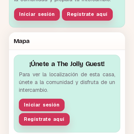
Iniciar sesión
Regístrate aquí
Mapa
¡Únete a The Jolly Guest!
Para ver la localización de esta casa,
únete a la comunidad y disfruta de un
intercambio.
Iniciar sesión
Regístrate aquí