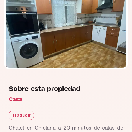
Sobre esta propiedad
Casa
Traducir
Chalet en Chiclana a 20 minutos de calas de