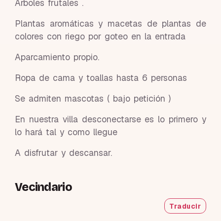
Arboles frutales .
Plantas aromáticas y macetas de plantas de
colores con riego por goteo en la entrada
Aparcamiento propio.
Ropa de cama y toallas hasta 6 personas
Se admiten mascotas ( bajo petición )
En nuestra villa desconectarse es lo primero y
lo hará tal y como llegue
A disfrutar y descansar.
Vecindario
Traducir