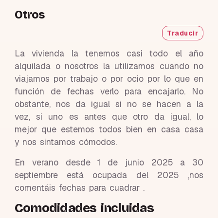
Otros
Traducir
La vivienda la tenemos casi todo el año
alquilada o nosotros la utilizamos cuando no
viajamos por trabajo o por ocio por lo que en
función de fechas verlo para encajarlo. No
obstante, nos da igual si no se hacen a la
vez, si uno es antes que otro da igual, lo
mejor que estemos todos bien en casa casa
y nos sintamos cómodos.
En verano desde 1 de junio 2025 a 30
septiembre está ocupada del 2025 ,nos
comentáis fechas para cuadrar .
Comodidades incluidas