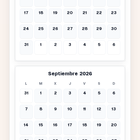
17
18
19
20
21
22
23
24
25
26
27
28
29
30
31
1
2
3
4
5
6
Septiembre 2026
L
M
X
J
V
S
D
31
1
2
3
4
5
6
7
8
9
10
11
12
13
14
15
16
17
18
19
20