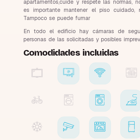
apartamentos,cuide y respete las normas, 
es importante mantener el piso cuidado, n
Tampoco se puede fumar
En todo el edificio hay cámaras de seg
personas de las solicitadas y posibles imprev
Comodidades incluidas