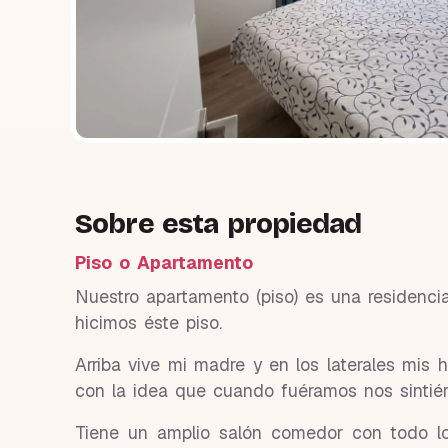
Sobre esta propiedad
Piso o Apartamento
Nuestro apartamento (piso) es una residenci
hicimos éste piso.
Arriba vive mi madre y en los laterales mis
con la idea que cuando fuéramos nos sinti
Tiene un amplio salón comedor con todo lo