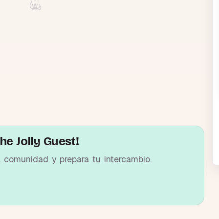
he Jolly Guest!
a comunidad y prepara tu intercambio.