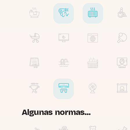
Algunas normas...