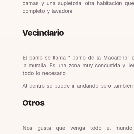
camas y una supletoria, otra habitación q
completo y lavadora.
Vecindario
El barrio se llama " barrio de la Macarena"
la muralla. Es una zona muy concurrida y ll
todo lo necesario.
Al centro se puede ir andando pero también ha
Otros
Nos gusta que venga todo el mundo 