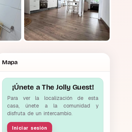
Mapa
¡Únete a The Jolly Guest!
Para ver la localización de esta
casa, únete a la comunidad y
disfruta de un intercambio.
Iniciar sesión