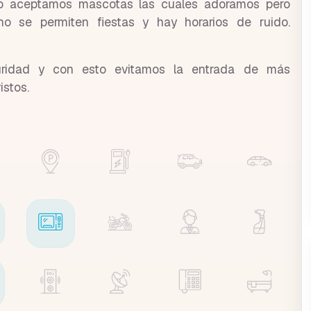
no aceptamos mascotas las cuales adoramos pero
o se permiten fiestas y hay horarios de ruido.
uridad y con esto evitamos la entrada de más
istos.