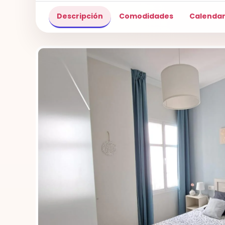
Descripción
Comodidades
Calendar