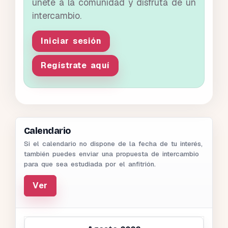
únete a la comunidad y disfruta de un
intercambio.
Iniciar sesión
Regístrate aquí
Calendario
Si el calendario no dispone de la fecha de tu interés,
también puedes enviar una propuesta de intercambio
para que sea estudiada por el anfitrión.
Ver