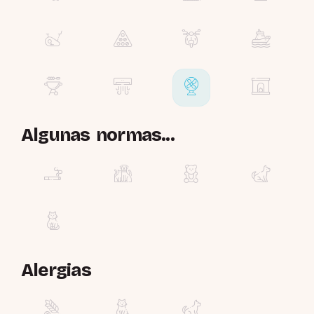
Algunas normas...
Alergias