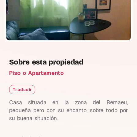
Sobre esta propiedad
Piso o Apartamento
Traducir
Casa situada en la zona del Bernaeu,
pequeña pero con su encanto, sobre todo por
su buena situación.