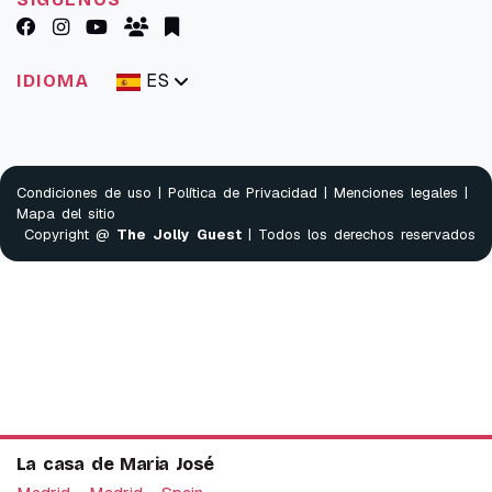
ES
IDIOMA
Condiciones de uso
|
Política de Privacidad
|
Menciones legales
|
Mapa del sitio
Copyright @
The Jolly Guest
| Todos los derechos reservados
La casa de Maria José