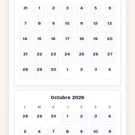
31
1
2
3
4
5
6
7
8
9
10
11
12
13
14
15
16
17
18
19
20
21
22
23
24
25
26
27
28
29
30
1
2
3
4
Octubre 2026
L
M
X
J
V
S
D
28
29
30
1
2
3
4
5
6
7
8
9
10
11