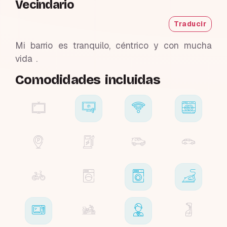
Vecindario
Traducir
Mi barrio es tranquilo, céntrico y con mucha
vida .
Comodidades incluidas