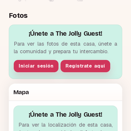
Fotos
¡Únete a The Jolly Guest!
Para ver las fotos de esta casa, únete a
la comunidad y prepara tu intercambio.
Iniciar sesión
Regístrate aquí
Mapa
¡Únete a The Jolly Guest!
Para ver la localización de esta casa,