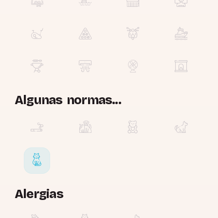
Algunas normas...
Alergias