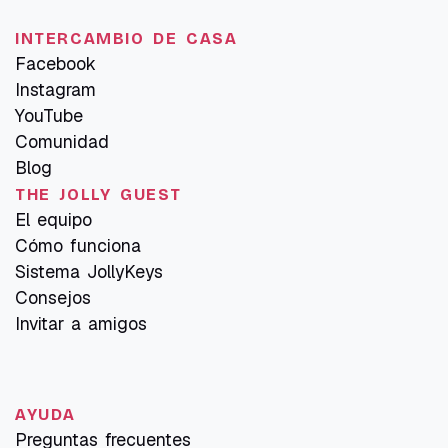
INTERCAMBIO DE CASA
Facebook
Instagram
YouTube
Comunidad
Blog
THE JOLLY GUEST
El equipo
Cómo funciona
Sistema JollyKeys
Consejos
Invitar a amigos
AYUDA
Preguntas frecuentes