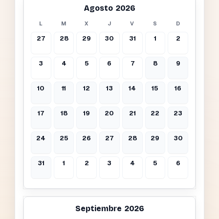
Agosto 2026
L
M
X
J
V
S
D
27
28
29
30
31
1
2
3
4
5
6
7
8
9
10
11
12
13
14
15
16
17
18
19
20
21
22
23
24
25
26
27
28
29
30
31
1
2
3
4
5
6
Septiembre 2026