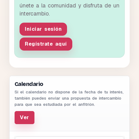
únete a la comunidad y disfruta de un
intercambio.
Iniciar sesión
Regístrate aquí
Calendario
Si el calendario no dispone de la fecha de tu interés,
también puedes enviar una propuesta de intercambio
para que sea estudiada por el anfitrión.
Ver