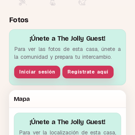
Fotos
¡Únete a The Jolly Guest!
Para ver las fotos de esta casa, únete a
la comunidad y prepara tu intercambio.
Iniciar sesión
Regístrate aquí
Mapa
¡Únete a The Jolly Guest!
Para ver la localización de esta casa,