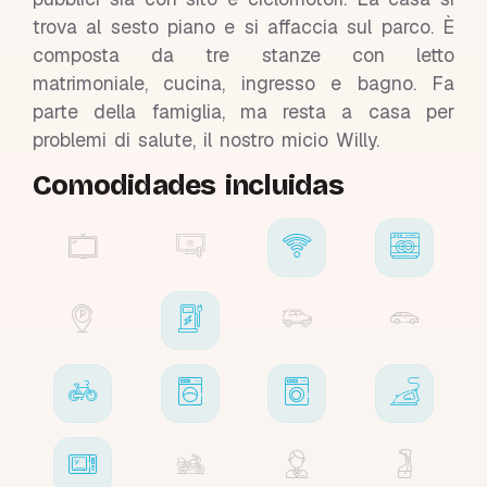
trova al sesto piano e si affaccia sul parco. È
composta da tre stanze con letto
matrimoniale, cucina, ingresso e bagno. Fa
parte della famiglia, ma resta a casa per
problemi di salute, il nostro micio Willy.
Comodidades incluidas