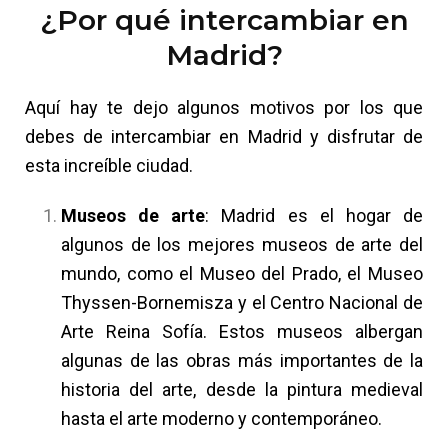
¿Por qué intercambiar en
Madrid?
Aquí hay te dejo algunos motivos por los que
debes de intercambiar en Madrid y disfrutar de
esta increíble ciudad.
Museos de arte
: Madrid es el hogar de
algunos de los mejores museos de arte del
mundo, como el Museo del Prado, el Museo
Thyssen-Bornemisza y el Centro Nacional de
Arte Reina Sofía. Estos museos albergan
algunas de las obras más importantes de la
historia del arte, desde la pintura medieval
hasta el arte moderno y contemporáneo.