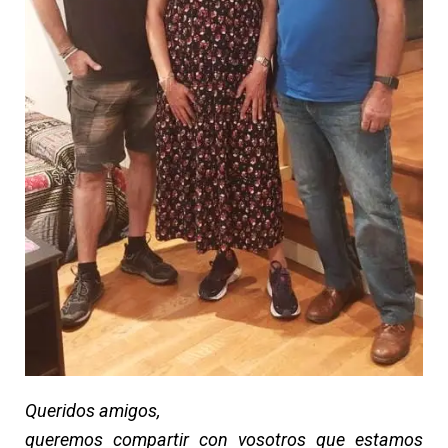
Queridos amigos,
queremos compartir con vosotros que estamos