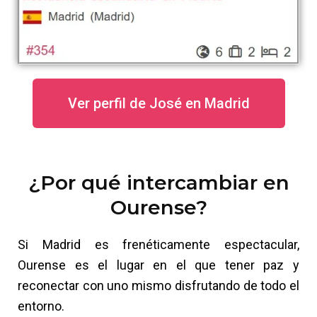
Ver perfil de José en Madrid
¿Por qué intercambiar en
Ourense?
Si Madrid es frenéticamente espectacular,
Ourense es el lugar en el que tener paz y
reconectar con uno mismo disfrutando de todo el
entorno.