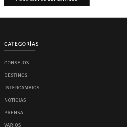
CATEGORÍAS
CONSEJOS
DESTINOS
INTERCAMBIOS
NOTICIAS
PRENSA
VARIOS