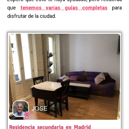
que
tenemos varias guías completas
para
disfrutar de la ciudad.