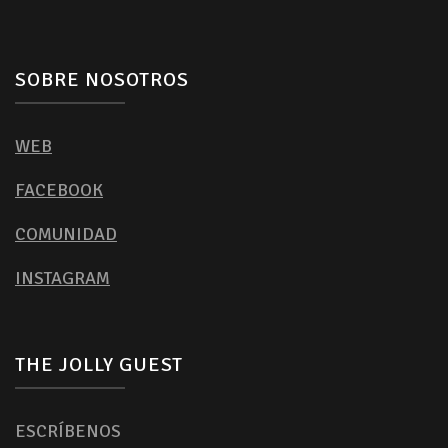
SOBRE NOSOTROS
WEB
FACEBOOK
COMUNIDAD
INSTAGRAM
THE JOLLY GUEST
ESCRÍBENOS