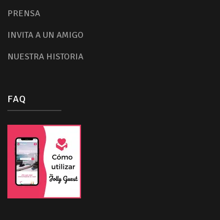
PRENSA
INVITA A UN AMIGO
NUESTRA HISTORIA
FAQ