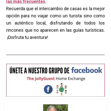
las más frecuentes
.
Recuerda que el intercambio de casas es la mejor
opción para no viajar como un turista sino como
un auténtico local, disfrutando de todos los
rincones que no aparecen en las guías turísticas.
¡Disfruta tu aventura!