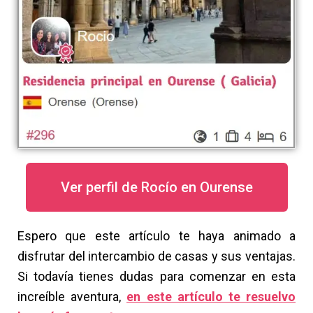
Ver perfil de Rocío en Ourense
Espero que este artículo te haya animado a
disfrutar del intercambio de casas y sus ventajas.
Si todavía tienes dudas para comenzar en esta
increíble aventura,
en este artículo te resuelvo