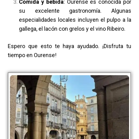
Comida y bebida
: Ourense es conocida por
su excelente gastronomía. Algunas
especialidades locales incluyen el pulpo a la
gallega, el lacón con grelos y el vino Ribeiro.
Espero que esto te haya ayudado. ¡Disfruta tu
tiempo en Ourense!