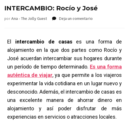
INTERCAMBIO: Rocío y José
por
Ana - The Jolly Guest
Deja un comentario
El
intercambio de casas
es una forma de
alojamiento en la que dos partes como Rocío y
José acuerdan intercambiar sus hogares durante
un período de tiempo determinado.
Es una forma
auténtica de viajar
, ya que permite a los viajeros
experimentar la vida cotidiana en un lugar nuevo y
desconocido. Además, el intercambio de casas es
una excelente manera de ahorrar dinero en
alojamiento y así poder disfrutar de más
experiencias en servicios o atracciones locales.