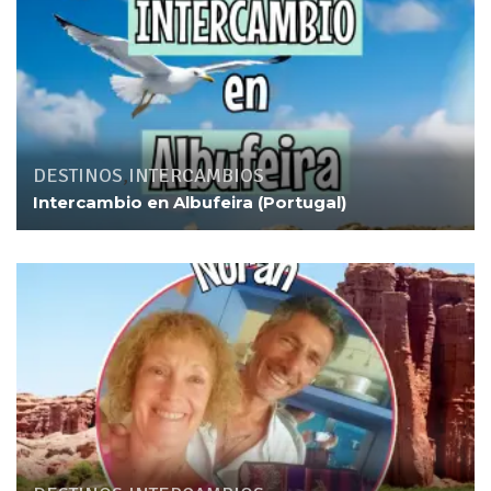
DESTINOS
,
INTERCAMBIOS
Intercambio en Albufeira (Portugal)