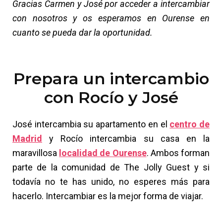
Gracias Carmen y José por acceder a intercambiar
con nosotros y os esperamos en Ourense en
cuanto se pueda dar la oportunidad.
Prepara un intercambio
con Rocío y José
José intercambia su apartamento en el
centro de
Madrid
y Rocío intercambia su casa en la
maravillosa
localidad de Ourense
. Ambos forman
parte de la comunidad de The Jolly Guest y si
todavía no te has unido, no esperes más para
hacerlo. Intercambiar es la mejor forma de viajar.