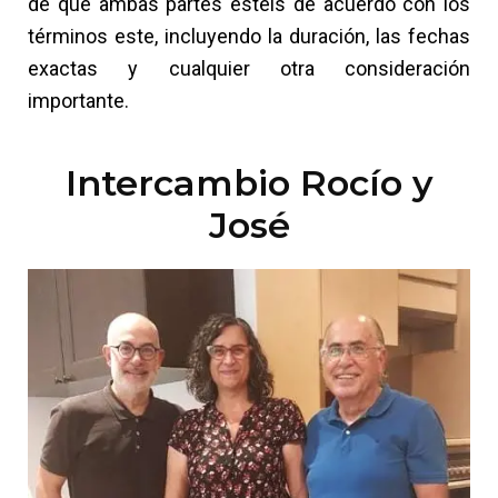
de que ambas partes estéis de acuerdo con los
términos este, incluyendo la duración, las fechas
exactas y cualquier otra consideración
importante.
Intercambio Rocío y
José