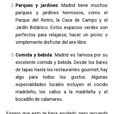
Parques y jardines
: Madrid tiene muchos
parques y jardines hermosos, como el
Parque del Retiro, la Casa de Campo y el
Jardín Botánico. Estos espacios verdes son
perfectos para relajarse, hacer un picnic o
simplemente disfrutar del aire libre.
Comida y bebida
: Madrid es famosa por su
excelente comida y bebida. Desde los bares
de tapas hasta los restaurantes gourmet, hay
algo para todos los gustos. Algunas
especialidades locales incluyen el cocido
madrileño, los callos a la madrileña y el
bocadillo de calamares.
Espero que esto te haya ayudado, pero recuerda