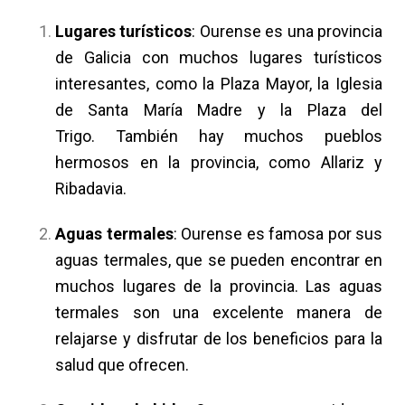
Lugares turísticos
: Ourense es una provincia
de Galicia con muchos lugares turísticos
interesantes, como la Plaza Mayor, la Iglesia
de Santa María Madre y la Plaza del
Trigo. También hay muchos pueblos
hermosos en la provincia, como Allariz y
Ribadavia.
Aguas termales
: Ourense es famosa por sus
aguas termales, que se pueden encontrar en
muchos lugares de la provincia. Las aguas
termales son una excelente manera de
relajarse y disfrutar de los beneficios para la
salud que ofrecen.