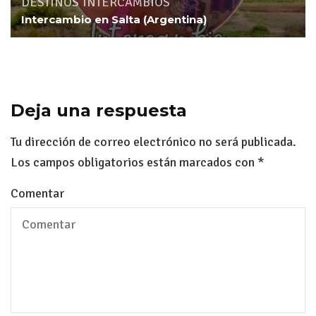
DESTINOS
,
INTERCAMBIOS
Intercambio en Salta (Argentina)
Deja una respuesta
Tu dirección de correo electrónico no será publicada.
Los campos obligatorios están marcados con
*
Comentar