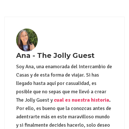
Ana - The Jolly Guest
Soy Ana, una enamorada del Intercambio de
Casas y de esta forma de viajar. Si has
llegado hasta aquí por casualidad, es
posible que no sepas que me llevó a crear
The Jolly Guest y
cual es nuestra historia
.
Por ello, es bueno que la conozcas antes de
adentrarte más en este maravilloso mundo
y si finalmente decides hacerlo, solo deseo