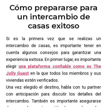
Cómo prepararse para
un intercambio de
casas exitoso
Si es la primera vez que se realizas un
intercambio de casas, es importante tener en
cuenta algunos consejos para garantizar una
experiencia exitosa. En primer lugar, es importante
elegir
una plataforma confiable como es The
Jolly Guest
en la que todos los miembros y sus
viviendas estén verificados.
Una vez elegido el destino, habla con tu partner
con anticipación para discutir los detalles del
intercambio. También es importante asegurarse