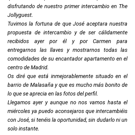
disfrutando de nuestro primer intercambio en The
Jollyguest.
Tuvimos la fortuna de que José aceptara nuestra
propuesta de intercambio y de ser cálidamente
recibidos ayer por él y por Carmen para
entregarnos las llaves y mostrarnos todas las
comodidades de su encantador apartamento en el
centro de Madrid.
Os diré que está inmejorablemente situado en el
barrio de Malasaña y que es mucho más bonito de
lo que se aprecia en las fotos del perfil.
Llegamos ayer y aunque no nos vamos hasta el
miércoles ya puedo aconsejaros que intercambiéis
con José, si tenéis la oportunidad, sin dudarlo ni un
solo instante.