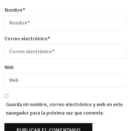
Nombre
*
Correo electrónico
*
Web
Guarda mi nombre, correo electrónico y web en este
navegador para la próxima vez que comente.