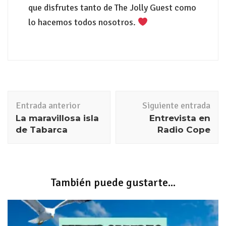
que disfrutes tanto de The Jolly Guest como
lo hacemos todos nosotros.
Entrada anterior
Siguiente entrada
La maravillosa isla
Entrevista en
de Tabarca
Radio Cope
También puede gustarte...