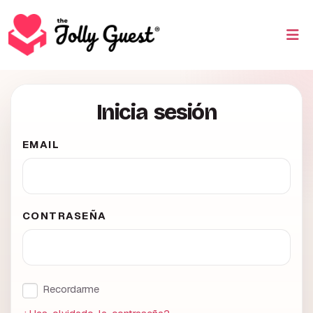
Inicia sesión
EMAIL
CONTRASEÑA
Recordarme