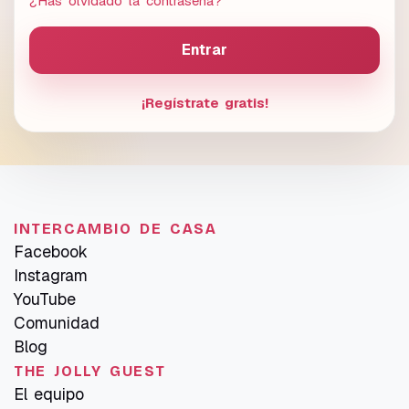
¿Has olvidado la contraseña?
¡Regístrate gratis!
INTERCAMBIO DE CASA
Facebook
Instagram
YouTube
Comunidad
Blog
THE JOLLY GUEST
El equipo