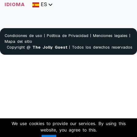
ES
IDIOMA
Condiciones de uso
|
Política de Privacidad
|
Menciones legales
|
Mapa del sitio
Copyright @
The Jolly Guest
| Todos los derechos reservados
We use cookies to provide our services. By using this
website, you agree to this.